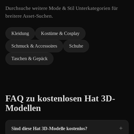
Durchsuche weitere Mode & Stil Unterkategorien für
breitere Asset-Suchen.
Kleidung
Kostüme & Cosplay
Schmuck & Accessoires
Schuhe
Taschen & Gepäck
FAQ zu kostenlosen Hat 3D-
Modellen
Sind diese Hat 3D-Modelle kostenlos?