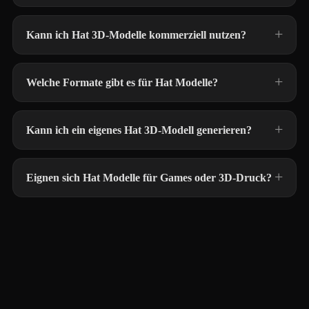
Kann ich Hat 3D-Modelle kommerziell nutzen?
Welche Formate gibt es für Hat Modelle?
Kann ich ein eigenes Hat 3D-Modell generieren?
Eignen sich Hat Modelle für Games oder 3D-Druck?