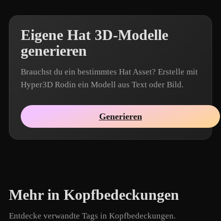
Eigene Hat 3D-Modelle
generieren
Brauchst du ein bestimmtes Hat Asset? Erstelle mit
Hyper3D Rodin ein Modell aus Text oder Bild.
Generieren
Mehr in Kopfbedeckungen
Entdecke verwandte Tags in Kopfbedeckungen.