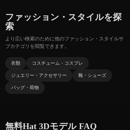
ファッション・スタイルを探
索
より広い検索のために他のファッション・スタイルサ
ブカテゴリを閲覧できます。
衣類
コスチューム・コスプレ
ジュエリー・アクセサリー
靴・シューズ
バッグ・荷物
無料Hat 3Dモデル FAQ