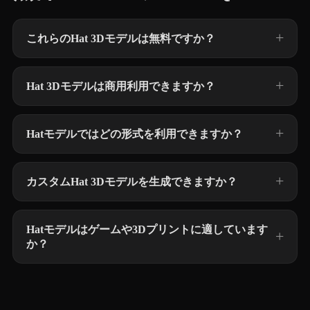
これらのHat 3Dモデルは無料ですか？
Hat 3Dモデルは商用利用できますか？
Hatモデルではどの形式を利用できますか？
カスタムHat 3Dモデルを生成できますか？
Hatモデルはゲームや3Dプリントに適しています
か？