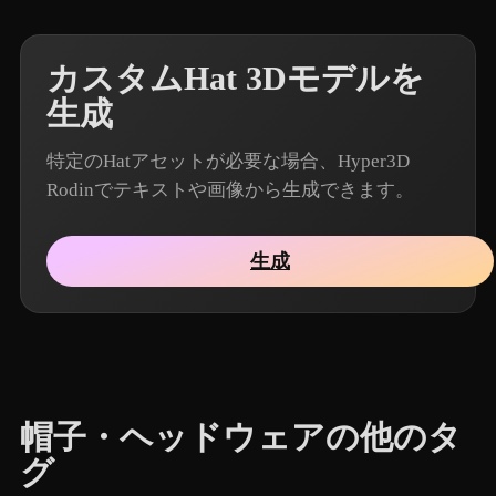
カスタムHat 3Dモデルを
生成
特定のHatアセットが必要な場合、Hyper3D
Rodinでテキストや画像から生成できます。
生成
帽子・ヘッドウェアの他のタ
グ