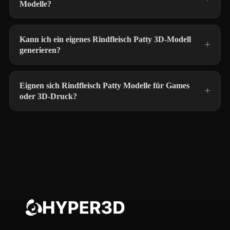
Modelle?
Kann ich ein eigenes Rindfleisch Patty 3D-Modell
generieren?
Eignen sich Rindfleisch Patty Modelle für Games
oder 3D-Druck?