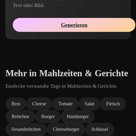
Text oder Bild.
Generieren
Mehr in Mahlzeiten & Gerichte
Entdecke verwandte Tags in Mahlzeiten & Gerichte.
Brot
Cheese
Tomate
Salat
Fleisch
Brötchen
Burger
Hamburger
Sesambrötchen
Cheeseburger
Schüssel