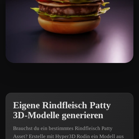
Li Zhong
20 Likes
Eigene Rindfleisch Patty
3D-Modelle generieren
Brauchst du ein bestimmtes Rindfleisch Patty
Asset? Erstelle mit Hyper3D Rodin ein Modell aus