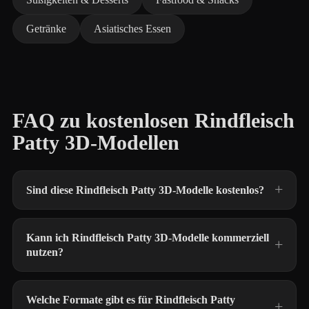
Getränke
Asiatisches Essen
FAQ zu kostenlosen Rindfleisch
Patty 3D-Modellen
Sind diese Rindfleisch Patty 3D-Modelle kostenlos?
Kann ich Rindfleisch Patty 3D-Modelle kommerziell
nutzen?
Welche Formate gibt es für Rindfleisch Patty