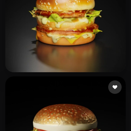
吴 晨
33 Likes