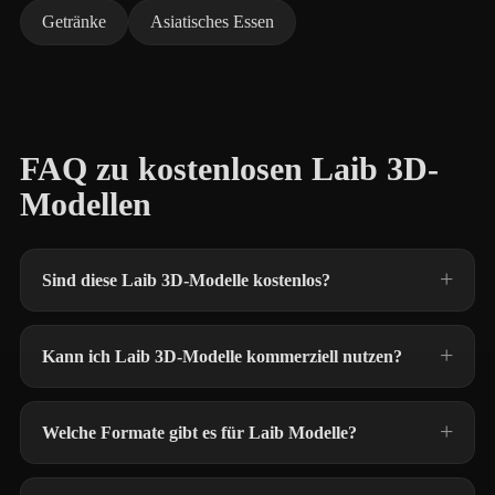
Getränke
Asiatisches Essen
FAQ zu kostenlosen Laib 3D-
Modellen
Sind diese Laib 3D-Modelle kostenlos?
Kann ich Laib 3D-Modelle kommerziell nutzen?
Welche Formate gibt es für Laib Modelle?