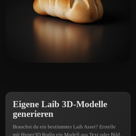
Medvedieva Jane
20 Likes
Eigene Laib 3D-Modelle
generieren
Brauchst du ein bestimmtes Laib Asset? Erstelle
mit Hyper3D Rodin ein Modell aus Text oder Bild.