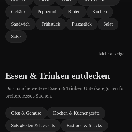
Gebäck
Pepperoni
Braten
Kuchen
Sandwich
Frühstück
Pizzastück
Salat
Soße
Mehr anzeigen
Essen & Trinken entdecken
Durchsuche weitere Essen & Trinken Unterkategorien für
breitere Asset-Suchen.
Obst & Gemüse
Kochen & Küchengeräte
Süßigkeiten & Desserts
Fastfood & Snacks