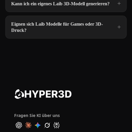
Kann ich ein eigenes Laib 3D-Modell generieren?
Eignen sich Laib Modelle für Games oder 3D-
Druck?
Fragen Sie KI über uns