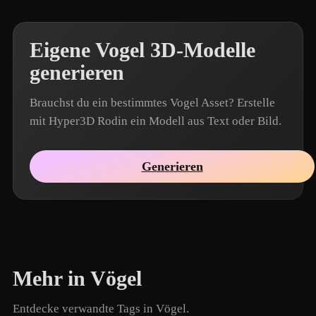
Eigene Vogel 3D-Modelle
generieren
Brauchst du ein bestimmtes Vogel Asset? Erstelle
mit Hyper3D Rodin ein Modell aus Text oder Bild.
Generieren
Mehr in Vögel
Entdecke verwandte Tags in Vögel.