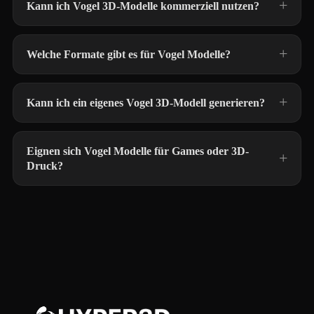
Kann ich Vogel 3D-Modelle kommerziell nutzen?
Welche Formate gibt es für Vogel Modelle?
Kann ich ein eigenes Vogel 3D-Modell generieren?
Eignen sich Vogel Modelle für Games oder 3D-
Druck?