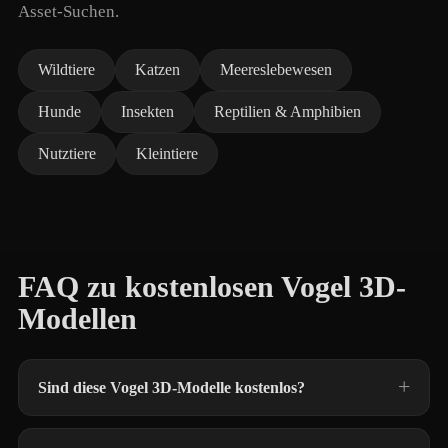
Asset-Suchen.
Wildtiere
Katzen
Meereslebewesen
Hunde
Insekten
Reptilien & Amphibien
Nutztiere
Kleintiere
FAQ zu kostenlosen Vogel 3D-
Modellen
Sind diese Vogel 3D-Modelle kostenlos?