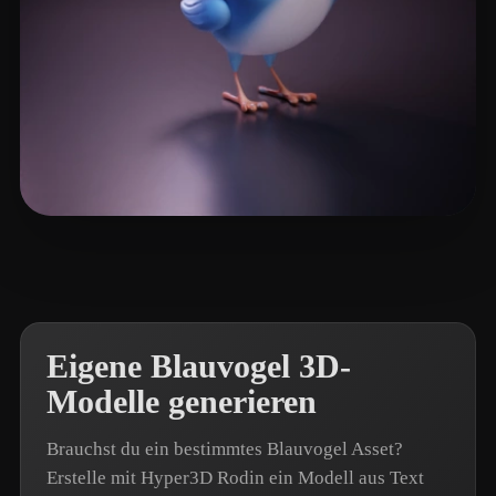
Virgílio Miguel
23 Likes
Eigene Blauvogel 3D-
Modelle generieren
Brauchst du ein bestimmtes Blauvogel Asset?
Erstelle mit Hyper3D Rodin ein Modell aus Text