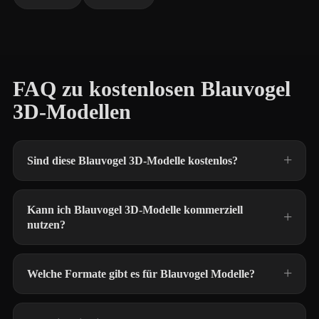
FAQ zu kostenlosen Blauvogel
3D-Modellen
Sind diese Blauvogel 3D-Modelle kostenlos?
Kann ich Blauvogel 3D-Modelle kommerziell
nutzen?
Welche Formate gibt es für Blauvogel Modelle?