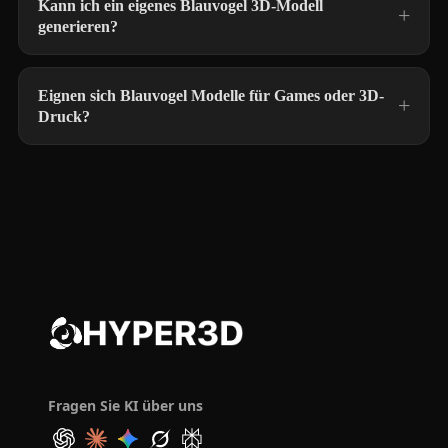
Kann ich ein eigenes Blauvogel 3D-Modell
generieren?
Eignen sich Blauvogel Modelle für Games oder 3D-
Druck?
Fragen Sie KI über uns