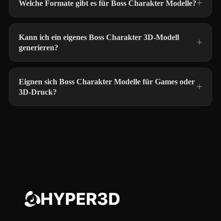
Welche Formate gibt es für Boss Charakter Modelle?
Kann ich ein eigenes Boss Charakter 3D-Modell
generieren?
Eignen sich Boss Charakter Modelle für Games oder
3D-Druck?