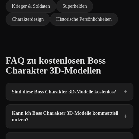
Krieger & Soldaten
Superhelden
Charakterdesign
Historische Persönlichkeiten
FAQ zu kostenlosen Boss
Charakter 3D-Modellen
Sind diese Boss Charakter 3D-Modelle kostenlos?
Kann ich Boss Charakter 3D-Modelle kommerziell
nutzen?