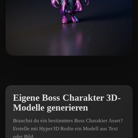
Name Fake
7 Likes
Eigene Boss Charakter 3D-
Modelle generieren
Brauchst du ein bestimmtes Boss Charakter Asset?
Erstelle mit Hyper3D Rodin ein Modell aus Text
oder Bild.