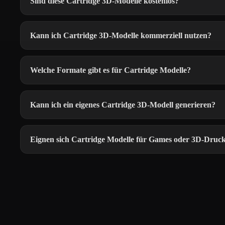
Sind diese Cartridge 3D-Modelle kostenlos?
Kann ich Cartridge 3D-Modelle kommerziell nutzen?
Welche Formate gibt es für Cartridge Modelle?
Kann ich ein eigenes Cartridge 3D-Modell generieren?
Eignen sich Cartridge Modelle für Games oder 3D-Druc