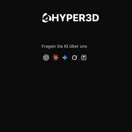
Fragen Sie KI über uns