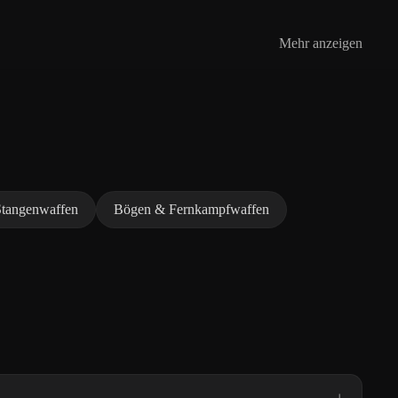
Mehr anzeigen
Stangenwaffen
Bögen & Fernkampfwaffen