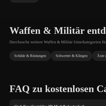
Waffen & Militär ent
Durchsuche weitere Waffen & Militär Unterkategorien für
Schilde & Rüstungen
Schwerter & Klingen
Äxte 
FAQ zu kostenlosen C