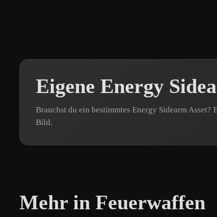
Eigene Energy Side
Brauchst du ein bestimmtes Energy Sidearm Asset? E
Bild.
Mehr in Feuerwaffen