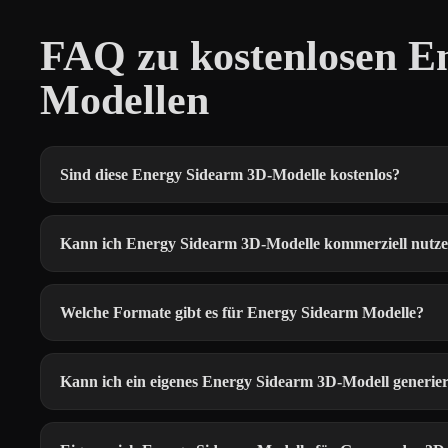
FAQ zu kostenlosen E
Modellen
Sind diese Energy Sidearm 3D-Modelle kostenlos?
Kann ich Energy Sidearm 3D-Modelle kommerziell nutz
Welche Formate gibt es für Energy Sidearm Modelle?
Kann ich ein eigenes Energy Sidearm 3D-Modell generie