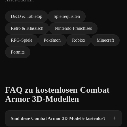
D&D & Tabletop
Spielrequisiten
Retro & Klassisch
Nintendo-Franchises
RPG-Spiele
Pokémon
Roblox
Minecraft
Fortnite
FAQ zu kostenlosen Combat
Armor 3D-Modellen
Sind diese Combat Armor 3D-Modelle kostenlos?