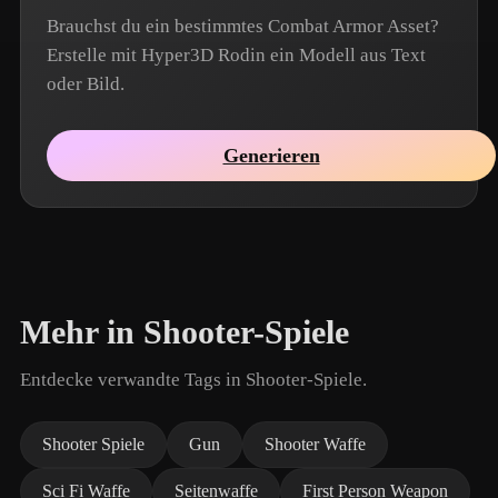
Brauchst du ein bestimmtes Combat Armor Asset?
Erstelle mit Hyper3D Rodin ein Modell aus Text
oder Bild.
Generieren
Mehr in Shooter-Spiele
Entdecke verwandte Tags in Shooter-Spiele.
Shooter Spiele
Gun
Shooter Waffe
Sci Fi Waffe
Seitenwaffe
First Person Weapon