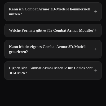
Kann ich Combat Armor 3D-Modelle kommerziell
nutzen?
Welche Formate gibt es für Combat Armor Modelle?
Kann ich ein eigenes Combat Armor 3D-Modell
generieren?
Eignen sich Combat Armor Modelle für Games oder
3D-Druck?