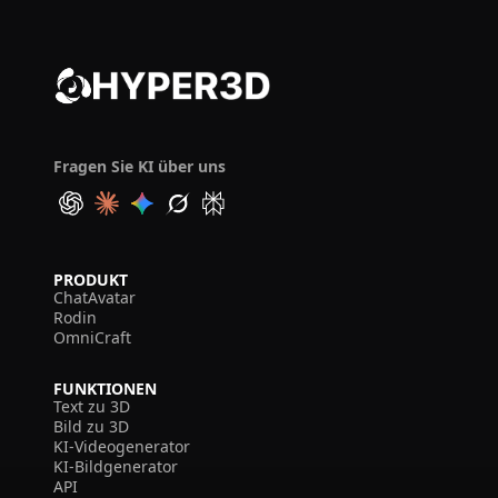
Fragen Sie KI über uns
PRODUKT
ChatAvatar
Rodin
OmniCraft
FUNKTIONEN
Text zu 3D
Bild zu 3D
KI-Videogenerator
KI-Bildgenerator
API