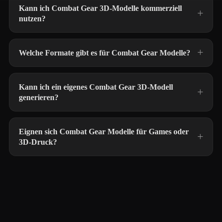
Kann ich Combat Gear 3D-Modelle kommerziell
nutzen?
Welche Formate gibt es für Combat Gear Modelle?
Kann ich ein eigenes Combat Gear 3D-Modell
generieren?
Eignen sich Combat Gear Modelle für Games oder
3D-Druck?