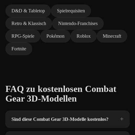
D&D & Tabletop
Spielrequisiten
Retro & Klassisch
Nintendo-Franchises
RPG-Spiele
Pokémon
Roblox
Minecraft
Fortnite
FAQ zu kostenlosen Combat
Gear 3D-Modellen
Sind diese Combat Gear 3D-Modelle kostenlos?