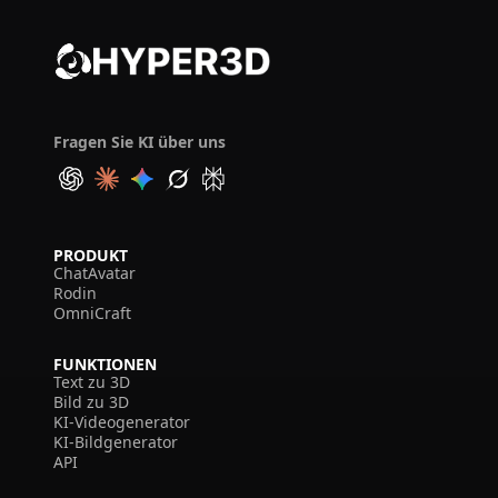
Fragen Sie KI über uns
PRODUKT
ChatAvatar
Rodin
OmniCraft
FUNKTIONEN
Text zu 3D
Bild zu 3D
KI-Videogenerator
KI-Bildgenerator
API