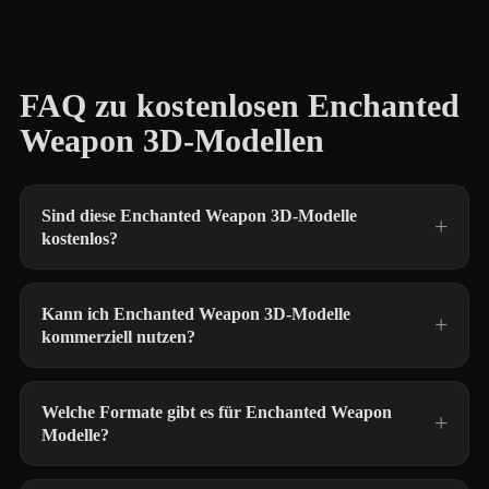
FAQ zu kostenlosen Enchanted
Weapon 3D-Modellen
Sind diese Enchanted Weapon 3D-Modelle
kostenlos?
Kann ich Enchanted Weapon 3D-Modelle
kommerziell nutzen?
Welche Formate gibt es für Enchanted Weapon
Modelle?