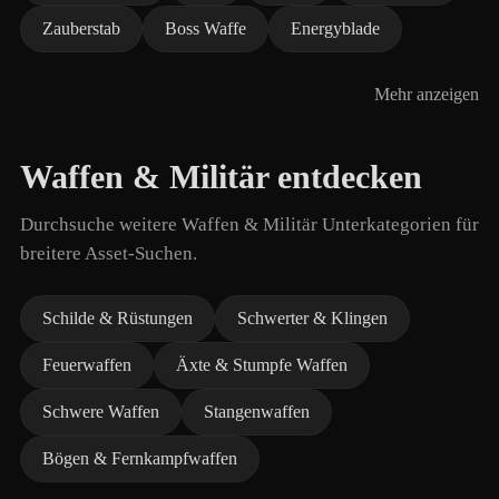
Zauberstab
Boss Waffe
Energyblade
Mehr anzeigen
Waffen & Militär entdecken
Durchsuche weitere Waffen & Militär Unterkategorien für
breitere Asset-Suchen.
Schilde & Rüstungen
Schwerter & Klingen
Feuerwaffen
Äxte & Stumpfe Waffen
Schwere Waffen
Stangenwaffen
Bögen & Fernkampfwaffen