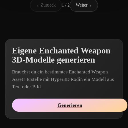
←
Zurueck
1 / 2
Weiter
→
Eigene Enchanted Weapon
3D-Modelle generieren
Brauchst du ein bestimmtes Enchanted Weapon
Asset? Erstelle mit Hyper3D Rodin ein Modell aus
Text oder Bild.
Generieren