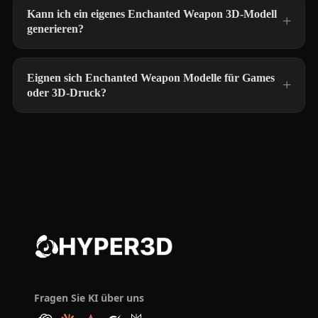
Kann ich ein eigenes Enchanted Weapon 3D-Modell
generieren?
Eignen sich Enchanted Weapon Modelle für Games
oder 3D-Druck?
Fragen Sie KI über uns