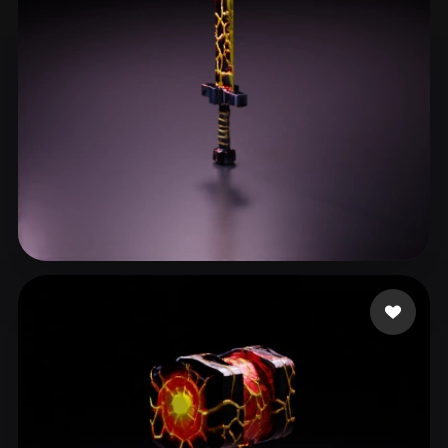
23 좋아요
Gaming Olo