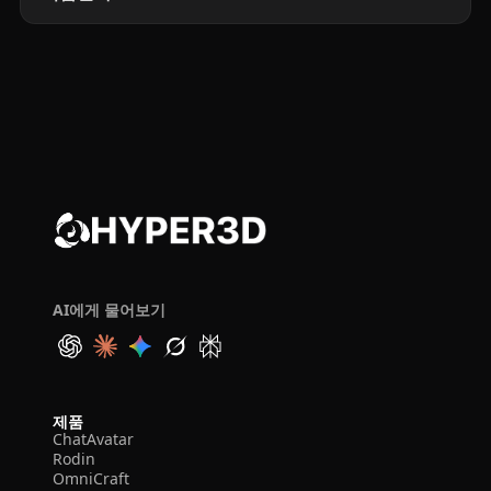
AI에게 물어보기
제품
ChatAvatar
Rodin
OmniCraft