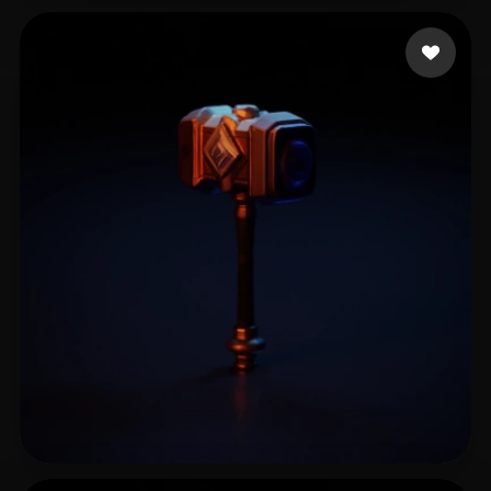
22 좋아요
dayo2024