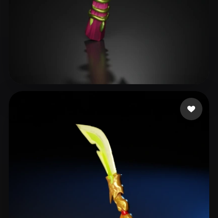
14 좋아요
Avtzi Murat