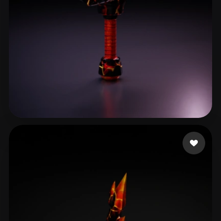
13 좋아요
Gaming Olo