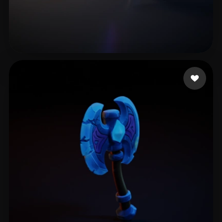
10 좋아요
Harmach Omer