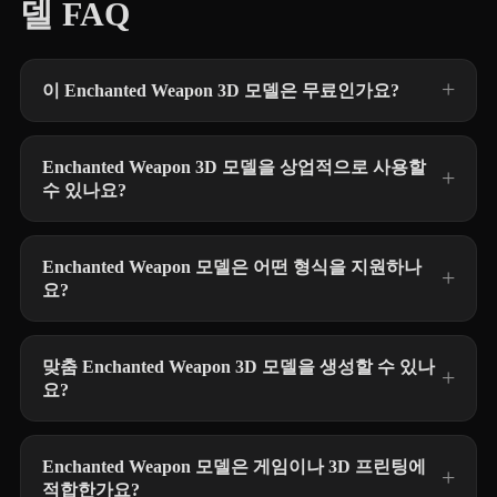
델 FAQ
이 Enchanted Weapon 3D 모델은 무료인가요?
Enchanted Weapon 3D 모델을 상업적으로 사용할
수 있나요?
Enchanted Weapon 모델은 어떤 형식을 지원하나
요?
맞춤 Enchanted Weapon 3D 모델을 생성할 수 있나
요?
Enchanted Weapon 모델은 게임이나 3D 프린팅에
적합한가요?