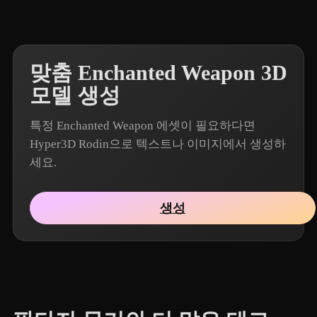
맞춤 Enchanted Weapon 3D
모델 생성
특정 Enchanted Weapon 에셋이 필요하다면
Hyper3D Rodin으로 텍스트나 이미지에서 생성하
세요.
생성