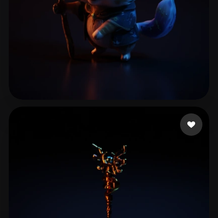
14 좋아요
Sharma Mayank