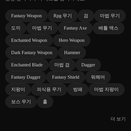
Fantasy Weapon
Rpg 무기
검
마법 무기
도끼
마법 무기
Fantasy Axe
배틀 액스
Enchanted Weapon
Hero Weapon
Dark Fantasy Weapon
Hammer
Enchanted Blade
마법 검
Dagger
Fantasy Dagger
Fantasy Shield
워해머
지팡이
의식용 무기
방패
마법 지팡이
보스 무기
홀
더 보기