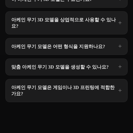
아케인 무기 3D 모델을 상업적으로 사용할 수 있나
요?
아케인 무기 모델은 어떤 형식을 지원하나요?
맞춤 아케인 무기 3D 모델을 생성할 수 있나요?
아케인 무기 모델은 게임이나 3D 프린팅에 적합한
가요?