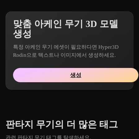
맞춤 아케인 무기 3D 모델
생성
특정 아케인 무기 에셋이 필요하다면 Hyper3D
Rodin으로 텍스트나 이미지에서 생성하세요.
생성
판타지 무기의 더 많은 태그
관련 판타지 무기 태그를 탐색하세요.