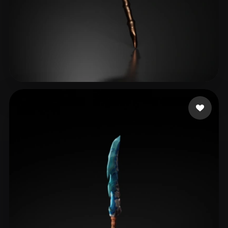
22 좋아요
dayo2024