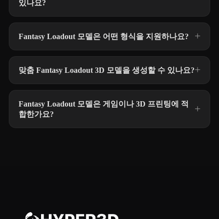
있나요?
Fantasy Loadout 모델은 어떤 형식을 지원하나요?
맞춤 Fantasy Loadout 3D 모델을 생성할 수 있나요?
Fantasy Loadout 모델은 게임이나 3D 프린팅에 적
합한가요?