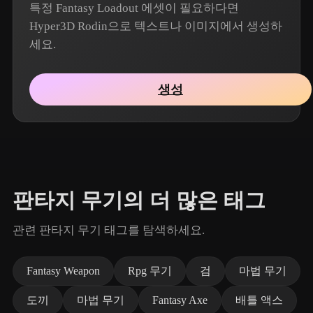
특정 Fantasy Loadout 에셋이 필요하다면
Hyper3D Rodin으로 텍스트나 이미지에서 생성하
세요.
생성
판타지 무기의 더 많은 태그
관련 판타지 무기 태그를 탐색하세요.
Fantasy Weapon
Rpg 무기
검
마법 무기
도끼
마법 무기
Fantasy Axe
배틀 액스