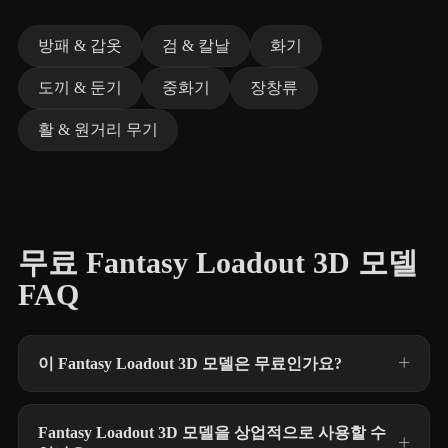
방패 & 갑옷
검 & 칼날
화기
도끼 & 둔기
중화기
장창류
활 & 원거리 무기
무료 Fantasy Loadout 3D 모델
FAQ
이 Fantasy Loadout 3D 모델은 무료인가요?
Fantasy Loadout 3D 모델을 상업적으로 사용할 수