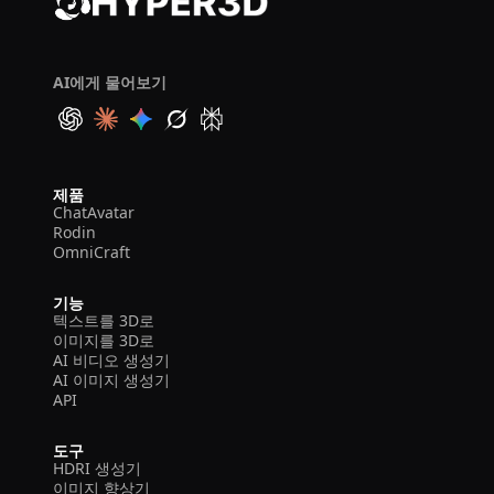
AI에게 물어보기
제품
ChatAvatar
Rodin
OmniCraft
기능
텍스트를 3D로
이미지를 3D로
AI 비디오 생성기
AI 이미지 생성기
API
도구
HDRI 생성기
이미지 향상기