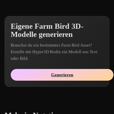
Eigene Farm Bird 3D-
Modelle generieren
Brauchst du ein bestimmtes Farm Bird Asset?
Erstelle mit Hyper3D Rodin ein Modell aus Text
oder Bild.
Generieren