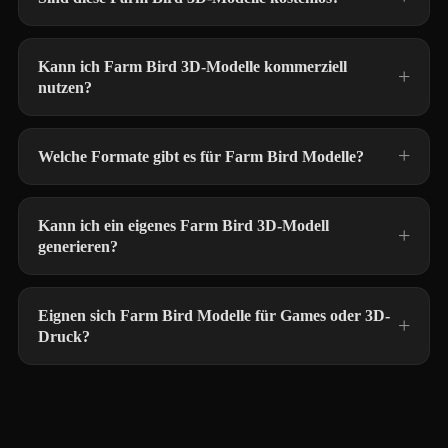
Kann ich Farm Bird 3D-Modelle kommerziell
nutzen?
Welche Formate gibt es für Farm Bird Modelle?
Kann ich ein eigenes Farm Bird 3D-Modell
generieren?
Eignen sich Farm Bird Modelle für Games oder 3D-
Druck?