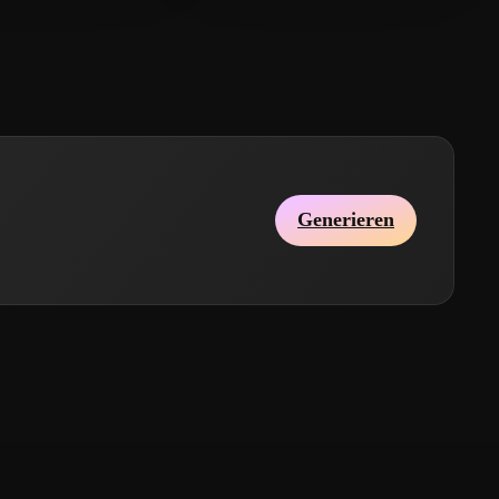
Generieren