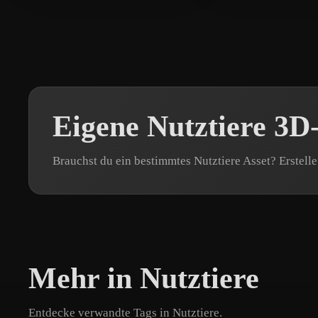
Eigene Nutztiere 3D
Brauchst du ein bestimmtes Nutztiere Asset? Erstell
Mehr in Nutztiere
Entdecke verwandte Tags in Nutztiere.