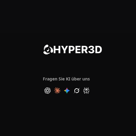
Fragen Sie KI über uns