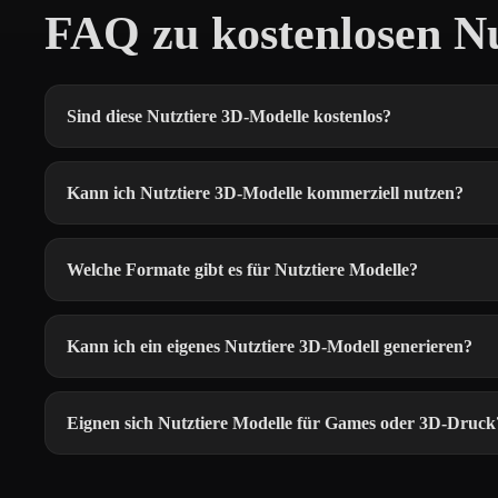
FAQ zu kostenlosen N
Sind diese Nutztiere 3D-Modelle kostenlos?
Kann ich Nutztiere 3D-Modelle kommerziell nutzen?
Welche Formate gibt es für Nutztiere Modelle?
Kann ich ein eigenes Nutztiere 3D-Modell generieren?
Eignen sich Nutztiere Modelle für Games oder 3D-Druck