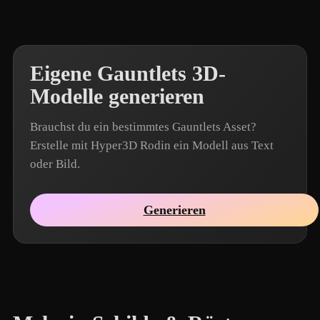
Eigene Gauntlets 3D-
Modelle generieren
Brauchst du ein bestimmtes Gauntlets Asset?
Erstelle mit Hyper3D Rodin ein Modell aus Text
oder Bild.
Generieren