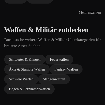
Mehr anzeigen
Waffen & Militär entdecken
Durchsuche weitere Waffen & Militär Unterkategorien für
breitere Asset-Suchen.
Schwerter & Klingen
Feuerwaffen
Äxte & Stumpfe Waffen
Fantasy-Waffen
Schwere Waffen
Stangenwaffen
Bögen & Fernkampfwaffen