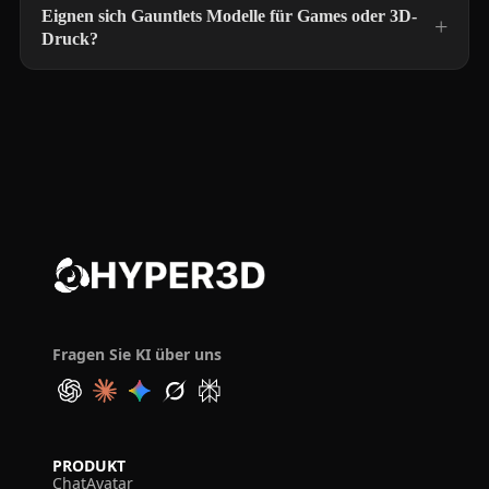
Eignen sich Gauntlets Modelle für Games oder 3D-
Druck?
Fragen Sie KI über uns
PRODUKT
ChatAvatar