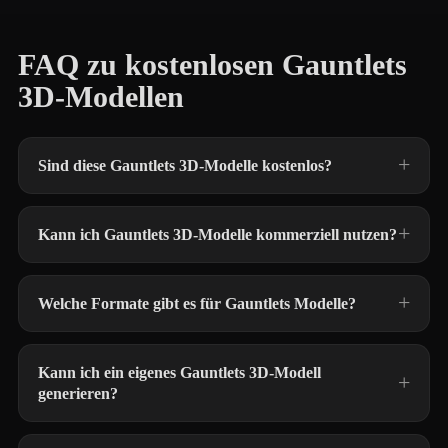
FAQ zu kostenlosen Gauntlets
3D-Modellen
Sind diese Gauntlets 3D-Modelle kostenlos?
Kann ich Gauntlets 3D-Modelle kommerziell nutzen?
Welche Formate gibt es für Gauntlets Modelle?
Kann ich ein eigenes Gauntlets 3D-Modell
generieren?