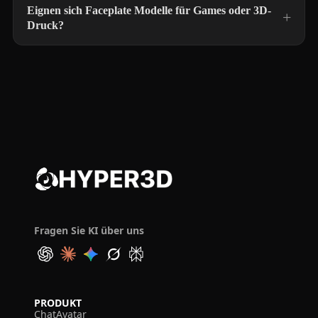
Eignen sich Faceplate Modelle für Games oder 3D-
Druck?
Fragen Sie KI über uns
PRODUKT
ChatAvatar