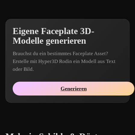
Eigene Faceplate 3D-
Modelle generieren
Brauchst du ein bestimmtes Faceplate Asset?
Erstelle mit Hyper3D Rodin ein Modell aus Text
oder Bild.
Generieren