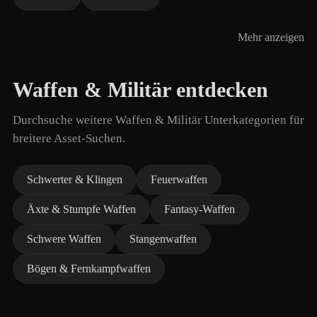
Mehr anzeigen
Waffen & Militär entdecken
Durchsuche weitere Waffen & Militär Unterkategorien für
breitere Asset-Suchen.
Schwerter & Klingen
Feuerwaffen
Äxte & Stumpfe Waffen
Fantasy-Waffen
Schwere Waffen
Stangenwaffen
Bögen & Fernkampfwaffen