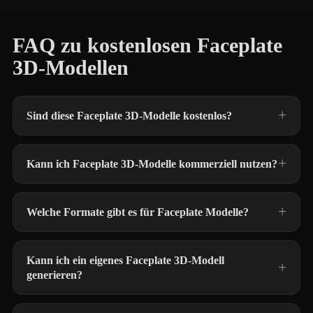
FAQ zu kostenlosen Faceplate
3D-Modellen
Sind diese Faceplate 3D-Modelle kostenlos?
Kann ich Faceplate 3D-Modelle kommerziell nutzen?
Welche Formate gibt es für Faceplate Modelle?
Kann ich ein eigenes Faceplate 3D-Modell
generieren?