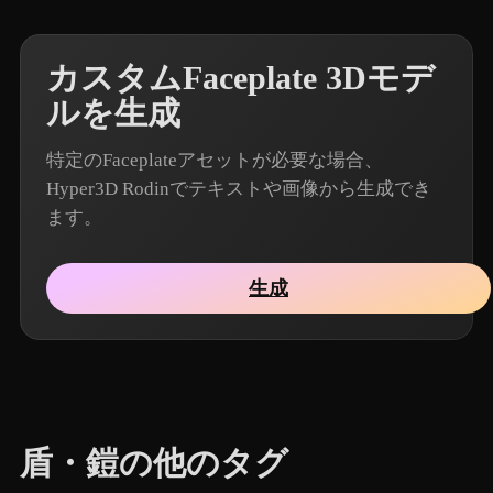
カスタムFaceplate 3Dモデ
ルを生成
特定のFaceplateアセットが必要な場合、
Hyper3D Rodinでテキストや画像から生成でき
ます。
生成
盾・鎧の他のタグ