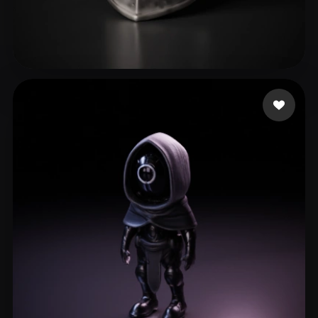
21 いいね
sdasdasdas