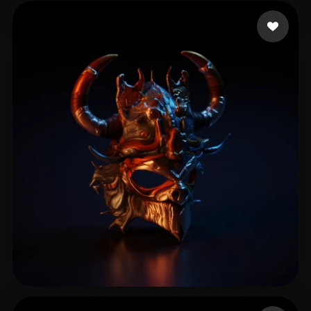
3 いいね
mis3k
16 いいね
Steve