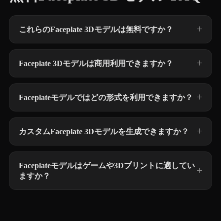
これらのFaceplate 3Dモデルは無料ですか？
Faceplate 3Dモデルは商用利用できますか？
Faceplateモデルではどの形式を利用できますか？
カスタムFaceplate 3Dモデルを生成できますか？
Faceplateモデルはゲームや3Dプリントに適してい
ますか？