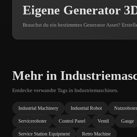
Eigene Generator 3D
Brauchst du ein bestimmtes Generator Asset? Erstell
Mehr in Industriemas
Entdecke verwandte Tags in Industriemaschinen.
Industrial Machinery
Industrial Robot
Nutzrobote
Serviceroboter
Control Panel
Ventil
Gauge
Service Station Equipment
Retro Machine