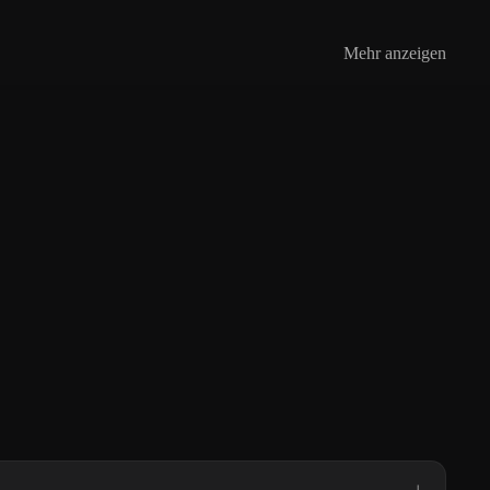
Mehr anzeigen