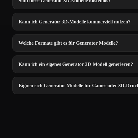
Sind diese Generator 3D-Modelle kostenlos?
Kann ich Generator 3D-Modelle kommerziell nutzen?
Welche Formate gibt es für Generator Modelle?
Kann ich ein eigenes Generator 3D-Modell generieren?
Eignen sich Generator Modelle für Games oder 3D-Druc