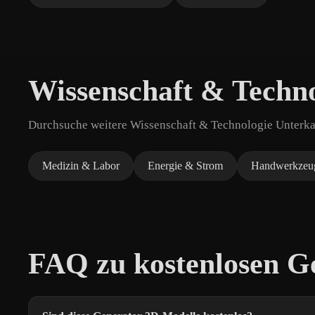
Wissenschaft & Techno
Durchsuche weitere Wissenschaft & Technologie Unterkat
Medizin & Labor
Energie & Strom
Handwerkzeu
FAQ zu kostenlosen G