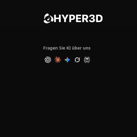
Fragen Sie KI über uns