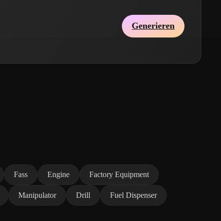
Generieren
Fass
Engine
Factory Equipment
Manipulator
Drill
Fuel Dispenser