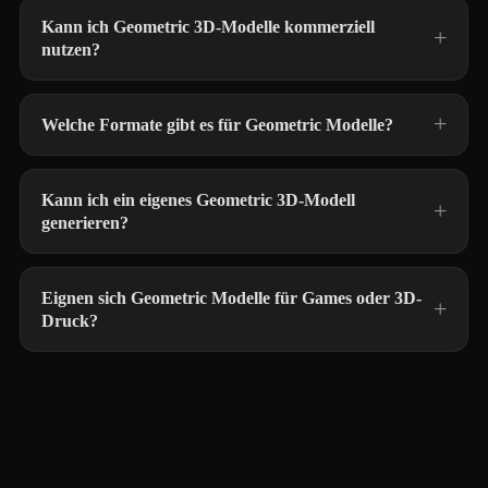
Kann ich Geometric 3D-Modelle kommerziell
nutzen?
Welche Formate gibt es für Geometric Modelle?
Kann ich ein eigenes Geometric 3D-Modell
generieren?
Eignen sich Geometric Modelle für Games oder 3D-
Druck?