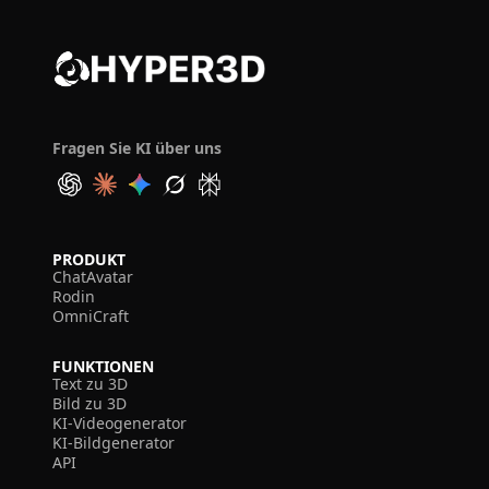
Fragen Sie KI über uns
PRODUKT
ChatAvatar
Rodin
OmniCraft
FUNKTIONEN
Text zu 3D
Bild zu 3D
KI-Videogenerator
KI-Bildgenerator
API