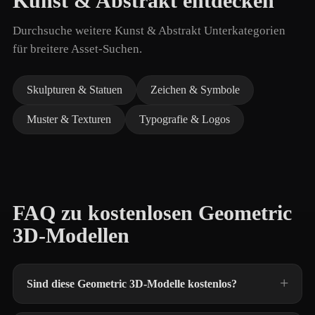
Kunst & Abstrakt entdecken
Durchsuche weitere Kunst & Abstrakt Unterkategorien
für breitere Asset-Suchen.
Skulpturen & Statuen
Zeichen & Symbole
Muster & Texturen
Typografie & Logos
FAQ zu kostenlosen Geometric
3D-Modellen
Sind diese Geometric 3D-Modelle kostenlos?