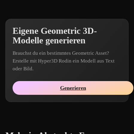
Eigene Geometric 3D-
Modelle generieren
Brauchst du ein bestimmtes Geometric Asset?
Erstelle mit Hyper3D Rodin ein Modell aus Text
oder Bild.
Generieren