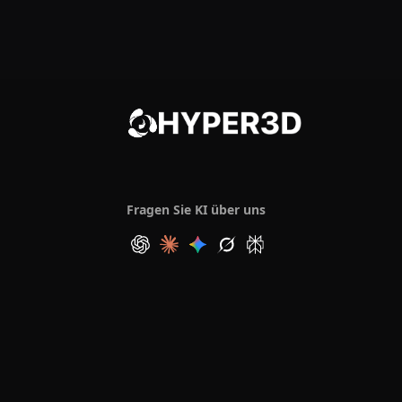
Fragen Sie KI über uns