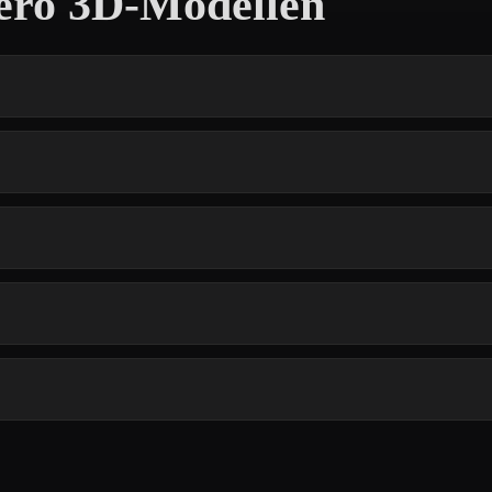
ero 3D-Modellen