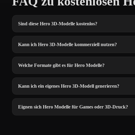
FAQ zu kostenlosen H
Sind diese Hero 3D-Modelle kostenlos?
Kann ich Hero 3D-Modelle kommerziell nutzen?
Welche Formate gibt es für Hero Modelle?
Kann ich ein eigenes Hero 3D-Modell generieren?
Eignen sich Hero Modelle für Games oder 3D-Druck?