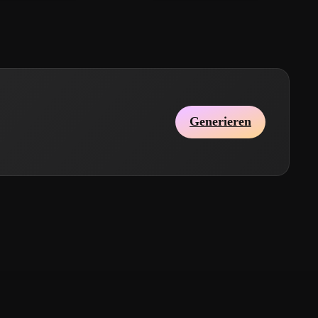
Generieren