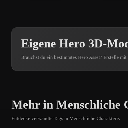
Eigene Hero 3D-Mode
Brauchst du ein bestimmtes Hero Asset? Erstelle mit
Mehr in Menschliche 
Entdecke verwandte Tags in Menschliche Charaktere.