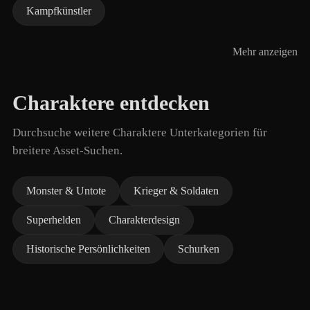
Kampfkünstler
Mehr anzeigen
Charaktere entdecken
Durchsuche weitere Charaktere Unterkategorien für
breitere Asset-Suchen.
Monster & Untote
Krieger & Soldaten
Superhelden
Charakterdesign
Historische Persönlichkeiten
Schurken