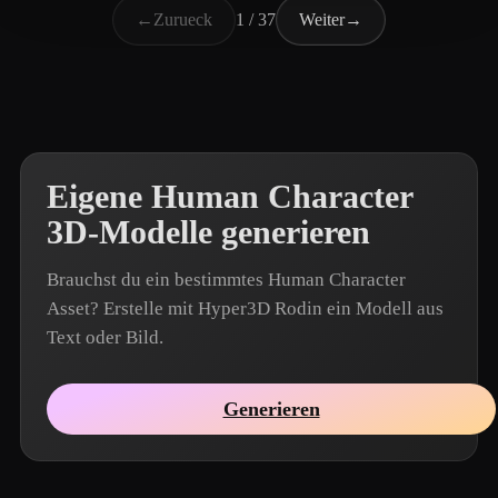
←
Zurueck
1 / 37
Weiter
→
Eigene Human Character
3D-Modelle generieren
Brauchst du ein bestimmtes Human Character
Asset? Erstelle mit Hyper3D Rodin ein Modell aus
Text oder Bild.
Generieren