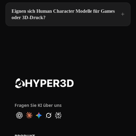
Eignen sich Human Character Modelle für Games
oder 3D-Druck?
Fragen Sie KI über uns