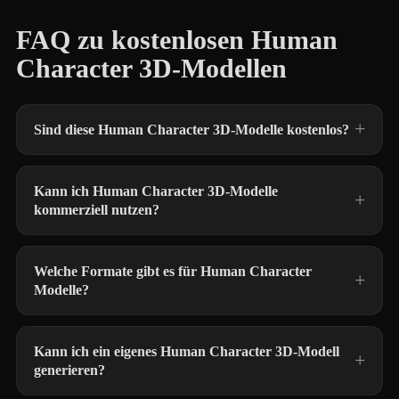
FAQ zu kostenlosen Human
Character 3D-Modellen
Sind diese Human Character 3D-Modelle kostenlos?
Kann ich Human Character 3D-Modelle
kommerziell nutzen?
Welche Formate gibt es für Human Character
Modelle?
Kann ich ein eigenes Human Character 3D-Modell
generieren?