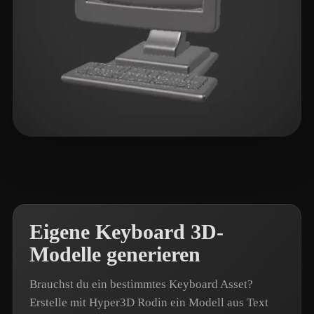
RichVip
12 Likes
Eigene Keyboard 3D-
Modelle generieren
Brauchst du ein bestimmtes Keyboard Asset?
Erstelle mit Hyper3D Rodin ein Modell aus Text