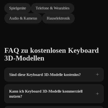
Spielgeräte
Telefone & Wearables
Audio & Kameras
Hauselektronik
FAQ zu kostenlosen Keyboard
3D-Modellen
Sind diese Keyboard 3D-Modelle kostenlos?
Kann ich Keyboard 3D-Modelle kommerziell
nutzen?