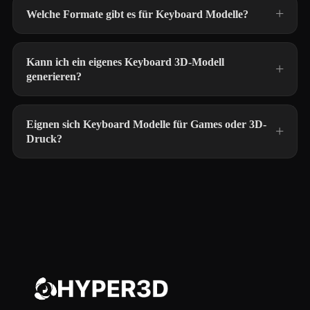
Welche Formate gibt es für Keyboard Modelle?
Kann ich ein eigenes Keyboard 3D-Modell
generieren?
Eignen sich Keyboard Modelle für Games oder 3D-
Druck?