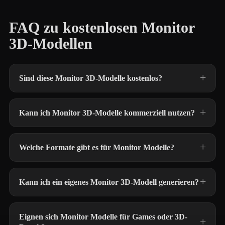
FAQ zu kostenlosen Monitor
3D-Modellen
Sind diese Monitor 3D-Modelle kostenlos?
Kann ich Monitor 3D-Modelle kommerziell nutzen?
Welche Formate gibt es für Monitor Modelle?
Kann ich ein eigenes Monitor 3D-Modell generieren?
Eignen sich Monitor Modelle für Games oder 3D-