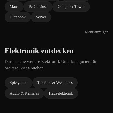
Maus
Pc Gehäuse
Computer Tower
Ultrabook
Server
Mehr anzeigen
Elektronik entdecken
Durchsuche weitere Elektronik Unterkategorien für
breitere Asset-Suchen.
Spielgeräte
Telefone & Wearables
Audio & Kameras
Hauselektronik