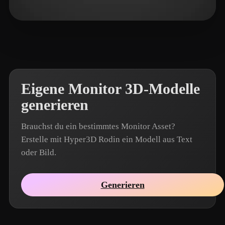
RichVip
12 Likes
Eigene Monitor 3D-Modelle
generieren
Brauchst du ein bestimmtes Monitor Asset?
Erstelle mit Hyper3D Rodin ein Modell aus Text
oder Bild.
Generieren