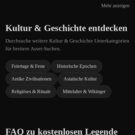
Mehr anzeigen
Kultur & Geschichte entdecken
Durchsuche weitere Kultur & Geschichte Unterkategorien
für breitere Asset-Suchen.
Feiertage & Feste
Historische Epochen
Antike Zivilisationen
Asiatische Kultur
Religiöses & Rituale
Mittelalter & Wikinger
FAQ zu kostenlosen Legende