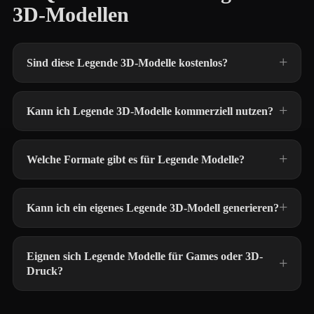
3D-Modellen
Sind diese Legende 3D-Modelle kostenlos?
Kann ich Legende 3D-Modelle kommerziell nutzen?
Welche Formate gibt es für Legende Modelle?
Kann ich ein eigenes Legende 3D-Modell generieren?
Eignen sich Legende Modelle für Games oder 3D-
Druck?