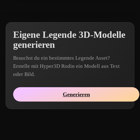
yuspacex
2 Likes
Eigene Legende 3D-Modelle
generieren
Brauchst du ein bestimmtes Legende Asset?
Erstelle mit Hyper3D Rodin ein Modell aus Text
oder Bild.
Generieren