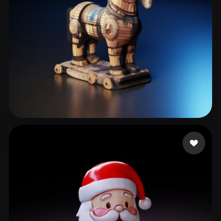
小朋友爱 Zoe
33 Likes