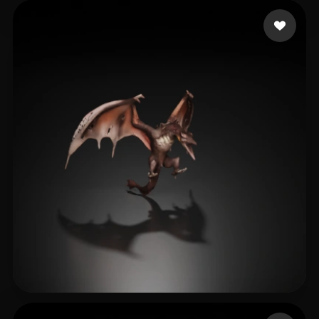
14 点赞
glavez
17 点赞
rmkforai