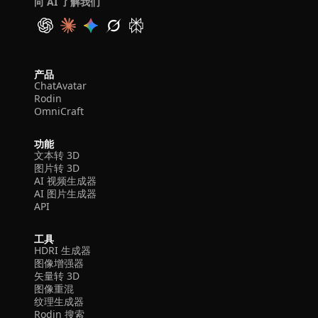
向 AI 了解我们
产品
ChatAvatar
Rodin
OmniCraft
功能
文本转 3D
图片转 3D
AI 视频生成器
AI 图片生成器
API
工具
HDRI 生成器
图像增强器
矢量转 3D
图像重混
纹理生成器
Rodin 搜索