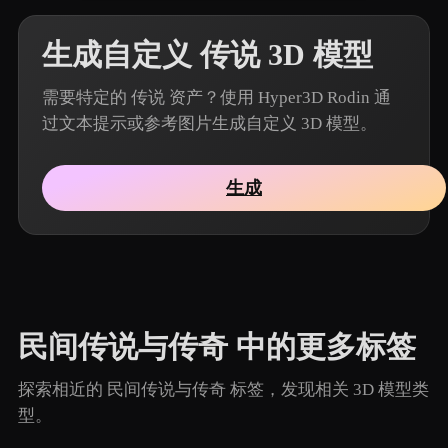
生成自定义 传说 3D 模型
需要特定的 传说 资产？使用 Hyper3D Rodin 通
过文本提示或参考图片生成自定义 3D 模型。
生成
民间传说与传奇 中的更多标签
探索相近的 民间传说与传奇 标签，发现相关 3D 模型类
型。