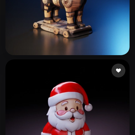
小朋友爱 Zoe
33 点赞