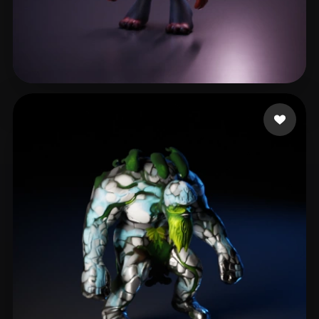
60 点赞
sofia