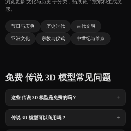
浏览更多 文化与历史 子分类，拓展资产搜索和生成灵
感。
节日与庆典
历史时代
古代文明
亚洲文化
宗教与仪式
中世纪与维京
免费 传说 3D 模型常见问题
这些 传说 3D 模型是免费的吗？
传说 3D 模型可以商用吗？