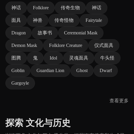
神话
Folklore
传奇生物
神话
面具
神兽
传奇怪物
Fairytale
Dragon
故事书
Ceremonial Mask
Demon Mask
Folklore Creature
仪式面具
图腾
鬼
Idol
灵魂面具
牛头怪
Goblin
Guardian Lion
Ghost
Dwarf
Gargoyle
查看更多
探索 文化与历史