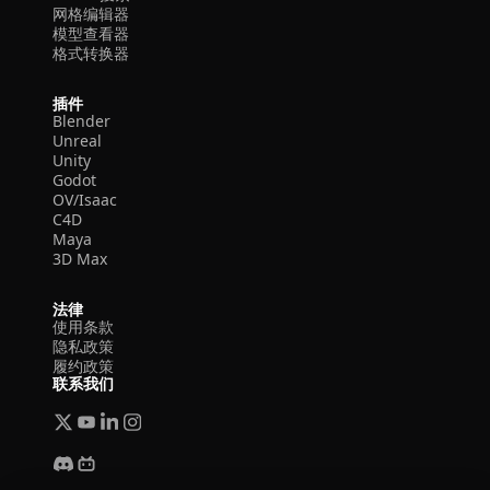
网格编辑器
模型查看器
格式转换器
插件
Blender
Unreal
Unity
Godot
OV/Isaac
C4D
Maya
3D Max
法律
使用条款
隐私政策
履约政策
联系我们