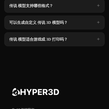
传说 模型支持哪些格式？
可以生成自定义 传说 3D 模型吗？
传说 模型适合游戏或 3D 打印吗？