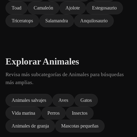
Toad
Camaleón
Ajolote
Estegosaurio
Triceratops
Salamandra
Anquilosaurio
Explorar Animales
Revisa más subcategorías de Animales para búsquedas
más amplias.
Animales salvajes
Aves
Gatos
Vida marina
Perros
Insectos
Animales de granja
Mascotas pequeñas