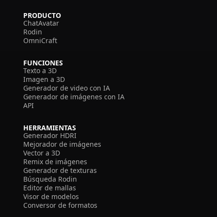
PRODUCTO
ChatAvatar
Rodin
OmniCraft
FUNCIONES
Texto a 3D
Imagen a 3D
Generador de video con IA
Generador de imágenes con IA
API
HERRAMIENTAS
Generador HDRI
Mejorador de imágenes
Vector a 3D
Remix de imágenes
Generador de texturas
Búsqueda Rodin
Editor de mallas
Visor de modelos
Conversor de formatos