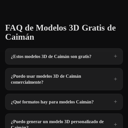
FAQ de Modelos 3D Gratis de
Caimán
¿Estos modelos 3D de Caimán son gratis?
¿Puedo usar modelos 3D de Caimán
comercialmente?
¿Qué formatos hay para modelos Caimán?
¿Puedo generar un modelo 3D personalizado de
Caimán?