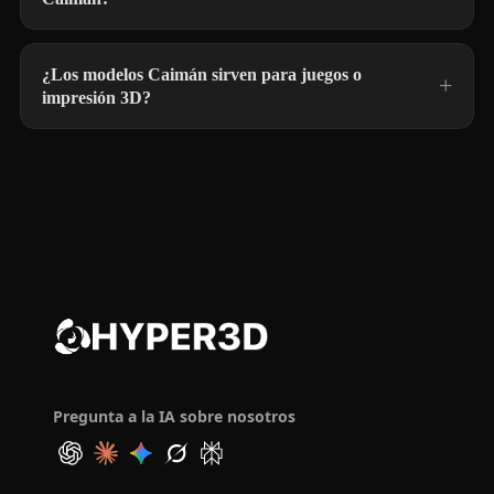
¿Los modelos Caimán sirven para juegos o
impresión 3D?
Pregunta a la IA sobre nosotros