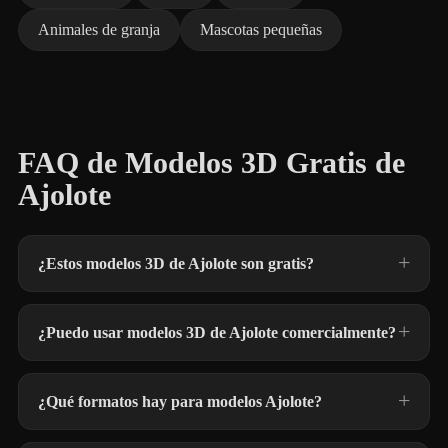
Animales de granja
Mascotas pequeñas
FAQ de Modelos 3D Gratis de
Ajolote
¿Estos modelos 3D de Ajolote son gratis?
¿Puedo usar modelos 3D de Ajolote comercialmente?
¿Qué formatos hay para modelos Ajolote?