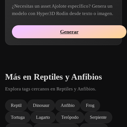
¿Necesitas un asset Ajolote específico? Genera un
modelo con Hyper3D Rodin desde texto o imagen.
Generar
Más en Reptiles y Anfibios
Explora tags cercanos en Reptiles y Anfibios.
Reptil
Dinosaur
Anfibio
Frog
Tortuga
Lagarto
Terópodo
Serpiente