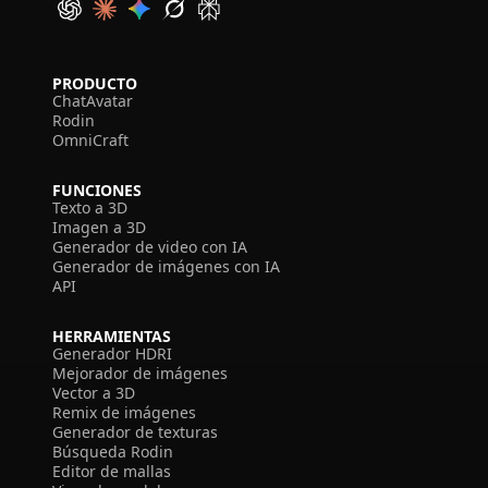
PRODUCTO
ChatAvatar
Rodin
OmniCraft
FUNCIONES
Texto a 3D
Imagen a 3D
Generador de video con IA
Generador de imágenes con IA
API
HERRAMIENTAS
Generador HDRI
Mejorador de imágenes
Vector a 3D
Remix de imágenes
Generador de texturas
Búsqueda Rodin
Editor de mallas