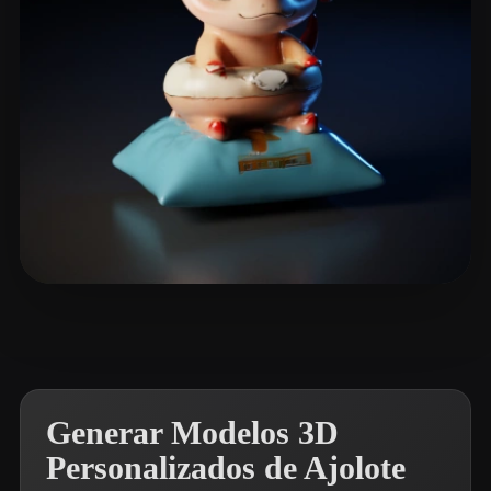
Woody
2 me gusta
Generar Modelos 3D
Personalizados de Ajolote