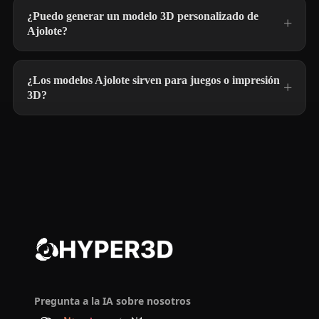
¿Puedo generar un modelo 3D personalizado de
Ajolote?
¿Los modelos Ajolote sirven para juegos o impresión
3D?
Pregunta a la IA sobre nosotros