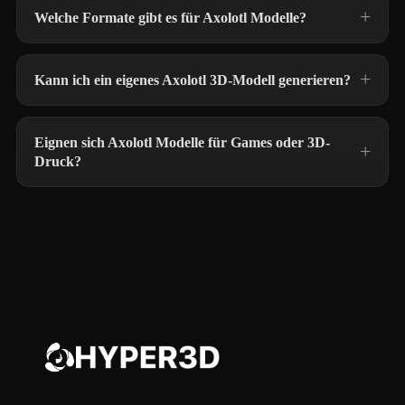
Welche Formate gibt es für Axolotl Modelle?
Kann ich ein eigenes Axolotl 3D-Modell generieren?
Eignen sich Axolotl Modelle für Games oder 3D-
Druck?