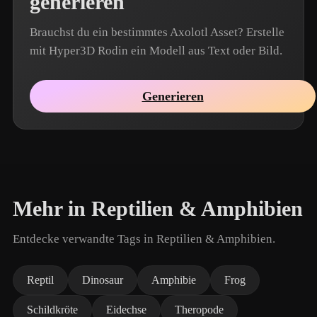
generieren
Brauchst du ein bestimmtes Axolotl Asset? Erstelle
mit Hyper3D Rodin ein Modell aus Text oder Bild.
Generieren
Mehr in Reptilien & Amphibien
Entdecke verwandte Tags in Reptilien & Amphibien.
Reptil
Dinosaur
Amphibie
Frog
Schildkröte
Eidechse
Theropode