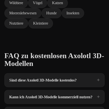
Wildtiere
Vögel
Katzen
Meereslebewesen
Hunde
Insekten
Nutztiere
Kleintiere
FAQ zu kostenlosen Axolotl 3D-
Modellen
Sind diese Axolotl 3D-Modelle kostenlos?
Kann ich Axolotl 3D-Modelle kommerziell nutzen?