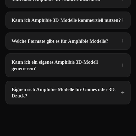
Kann ich Amphibie 3D-Modelle kommerziell nutzen?
Welche Formate gibt es für Amphibie Modelle?
Kann ich ein eigenes Amphibie 3D-Modell
generieren?
Eignen sich Amphibie Modelle für Games oder 3D-
Druck?