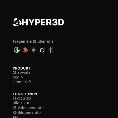
Fragen Sie KI über uns
PRODUKT
ChatAvatar
Rodin
OmniCraft
FUNKTIONEN
Text zu 3D
Bild zu 3D
KI-Videogenerator
KI-Bildgenerator
API