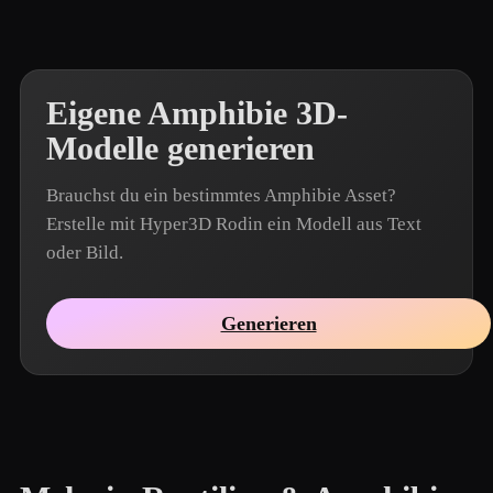
Eigene Amphibie 3D-
Modelle generieren
Brauchst du ein bestimmtes Amphibie Asset?
Erstelle mit Hyper3D Rodin ein Modell aus Text
oder Bild.
Generieren