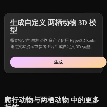
生成自定义 两栖动物 3D 模
型
需要特定的 两栖动物 资产？使用 Hyper3D Rodin
通过文本提示或参考图片生成自定义 3D 模型。
生成
爬行动物与两栖动物 中的更多