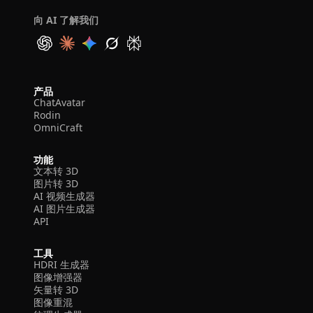
向 AI 了解我们
产品
ChatAvatar
Rodin
OmniCraft
功能
文本转 3D
图片转 3D
AI 视频生成器
AI 图片生成器
API
工具
HDRI 生成器
图像增强器
矢量转 3D
图像重混