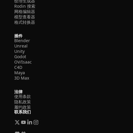
纹理生成器
Rodin 搜索
网格编辑器
模型查看器
格式转换器
插件
Blender
Unreal
Unity
Godot
OV/Isaac
C4D
Maya
3D Max
法律
使用条款
隐私政策
履约政策
联系我们