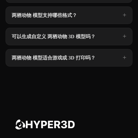
两栖动物 模型支持哪些格式？
可以生成自定义 两栖动物 3D 模型吗？
两栖动物 模型适合游戏或 3D 打印吗？