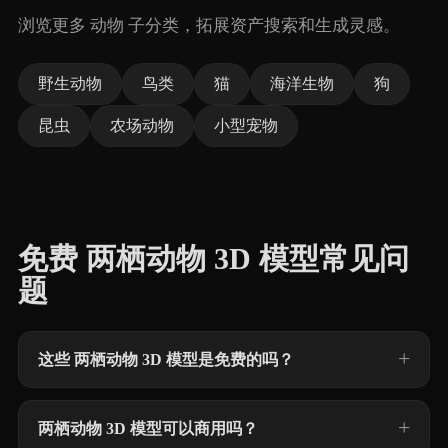
浏览更多 动物 子分类，拓展资产搜索和生成灵感。
野生动物
鸟类
猫
海洋生物
狗
昆虫
农场动物
小型宠物
免费 两栖动物 3D 模型常见问
题
这些 两栖动物 3D 模型是免费的吗？
两栖动物 3D 模型可以商用吗？