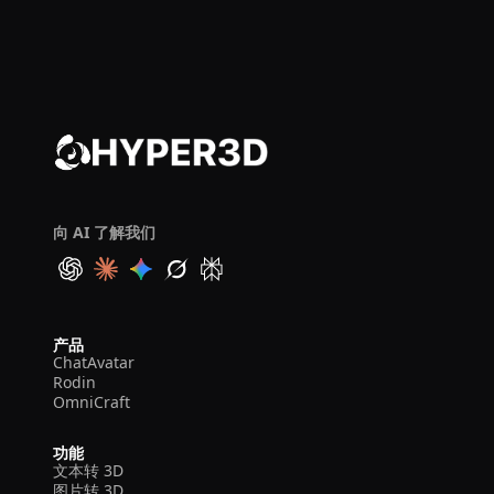
向 AI 了解我们
产品
ChatAvatar
Rodin
OmniCraft
功能
文本转 3D
图片转 3D