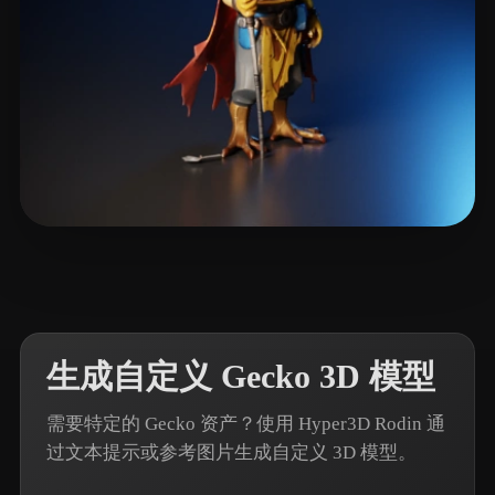
103 点赞
L. Carl
生成自定义 Gecko 3D 模型
需要特定的 Gecko 资产？使用 Hyper3D Rodin 通
过文本提示或参考图片生成自定义 3D 模型。