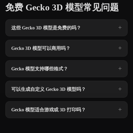
免费 Gecko 3D 模型常见问题
这些 Gecko 3D 模型是免费的吗？
Gecko 3D 模型可以商用吗？
Gecko 模型支持哪些格式？
可以生成自定义 Gecko 3D 模型吗？
Gecko 模型适合游戏或 3D 打印吗？