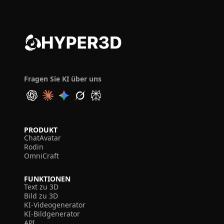
Fragen Sie KI über uns
PRODUKT
ChatAvatar
Rodin
OmniCraft
FUNKTIONEN
Text zu 3D
Bild zu 3D
KI-Videogenerator
KI-Bildgenerator
API