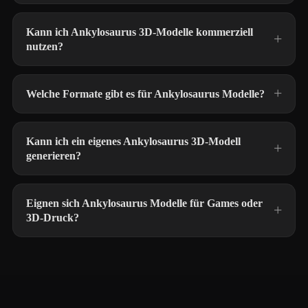
Kann ich Ankylosaurus 3D-Modelle kommerziell
nutzen?
Welche Formate gibt es für Ankylosaurus Modelle?
Kann ich ein eigenes Ankylosaurus 3D-Modell
generieren?
Eignen sich Ankylosaurus Modelle für Games oder
3D-Druck?