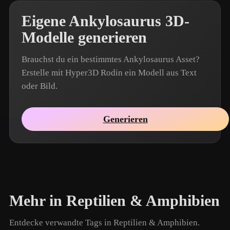
Eigene Ankylosaurus 3D-
Modelle generieren
Brauchst du ein bestimmtes Ankylosaurus Asset?
Erstelle mit Hyper3D Rodin ein Modell aus Text
oder Bild.
Generieren
Mehr in Reptilien & Amphibien
Entdecke verwandte Tags in Reptilien & Amphibien.