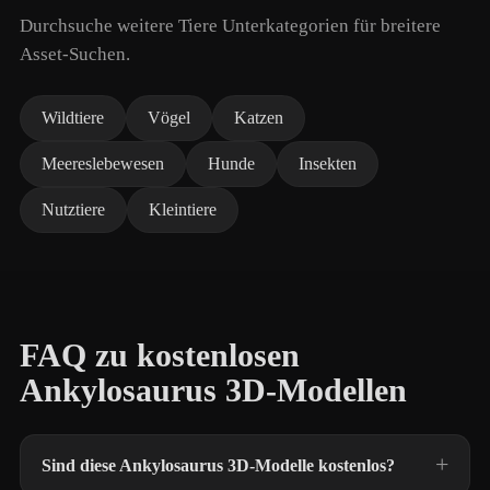
Durchsuche weitere Tiere Unterkategorien für breitere
Asset-Suchen.
Wildtiere
Vögel
Katzen
Meereslebewesen
Hunde
Insekten
Nutztiere
Kleintiere
FAQ zu kostenlosen
Ankylosaurus 3D-Modellen
Sind diese Ankylosaurus 3D-Modelle kostenlos?