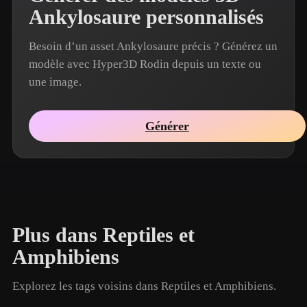
Ankylosaure personnalisés
Besoin d’un asset Ankylosaure précis ? Générez un
modèle avec Hyper3D Rodin depuis un texte ou
une image.
Générer
Plus dans Reptiles et
Amphibiens
Explorez les tags voisins dans Reptiles et Amphibiens.