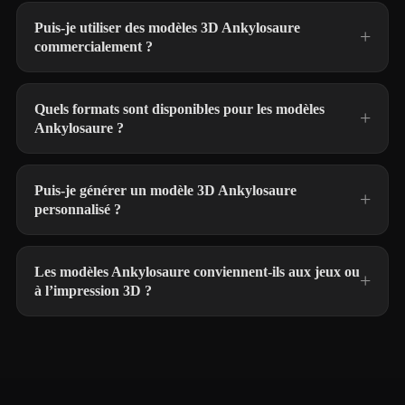
Puis-je utiliser des modèles 3D Ankylosaure
commercialement ?
Quels formats sont disponibles pour les modèles
Ankylosaure ?
Puis-je générer un modèle 3D Ankylosaure
personnalisé ?
Les modèles Ankylosaure conviennent-ils aux jeux ou
à l’impression 3D ?