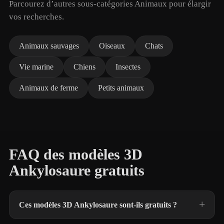
Parcourez d’autres sous-catégories Animaux pour élargir
vos recherches.
Animaux sauvages
Oiseaux
Chats
Vie marine
Chiens
Insectes
Animaux de ferme
Petits animaux
FAQ des modèles 3D
Ankylosaure gratuits
Ces modèles 3D Ankylosaure sont-ils gratuits ?