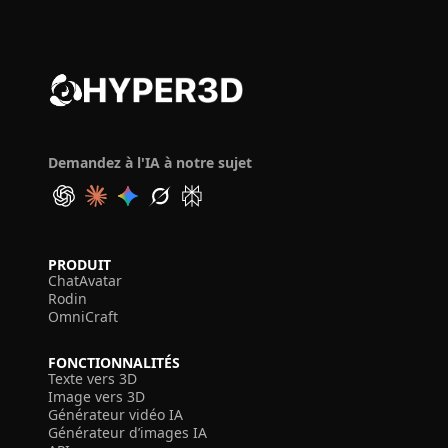
Demandez à l'IA à notre sujet
PRODUIT
ChatAvatar
Rodin
OmniCraft
FONCTIONNALITÉS
Texte vers 3D
Image vers 3D
Générateur vidéo IA
Générateur d’images IA