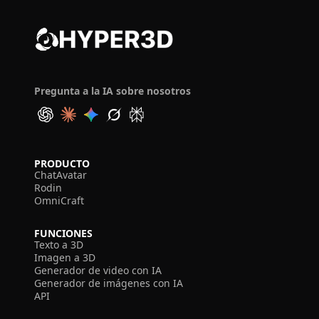
Pregunta a la IA sobre nosotros
PRODUCTO
ChatAvatar
Rodin
OmniCraft
FUNCIONES
Texto a 3D
Imagen a 3D
Generador de video con IA
Generador de imágenes con IA
API