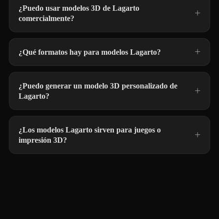
¿Puedo usar modelos 3D de Lagarto
comercialmente?
¿Qué formatos hay para modelos Lagarto?
¿Puedo generar un modelo 3D personalizado de
Lagarto?
¿Los modelos Lagarto sirven para juegos o
impresión 3D?