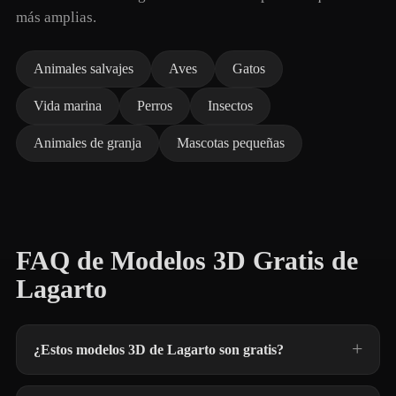
más amplias.
Animales salvajes
Aves
Gatos
Vida marina
Perros
Insectos
Animales de granja
Mascotas pequeñas
FAQ de Modelos 3D Gratis de
Lagarto
¿Estos modelos 3D de Lagarto son gratis?