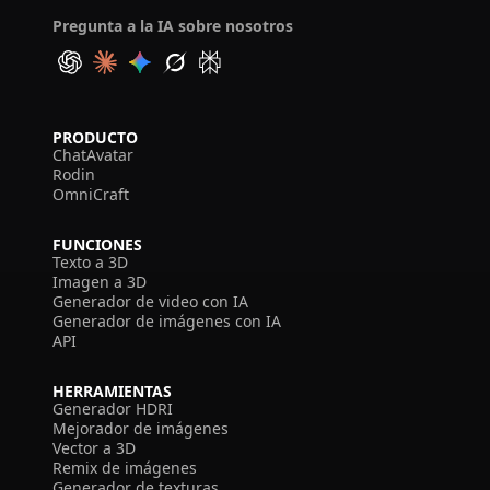
Pregunta a la IA sobre nosotros
PRODUCTO
ChatAvatar
Rodin
OmniCraft
FUNCIONES
Texto a 3D
Imagen a 3D
Generador de video con IA
Generador de imágenes con IA
API
HERRAMIENTAS
Generador HDRI
Mejorador de imágenes
Vector a 3D
Remix de imágenes
Generador de texturas