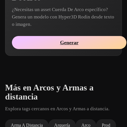
¿Necesitas un asset Cuerda De Arco específico?
Genera un modelo con Hyper3D Rodin desde texto
o imagen.
Generar
Más en Arcos y Armas a
distancia
Explora tags cercanos en Arcos y Armas a distancia.
Arma A Distancia
Arquería
Arco
Prod