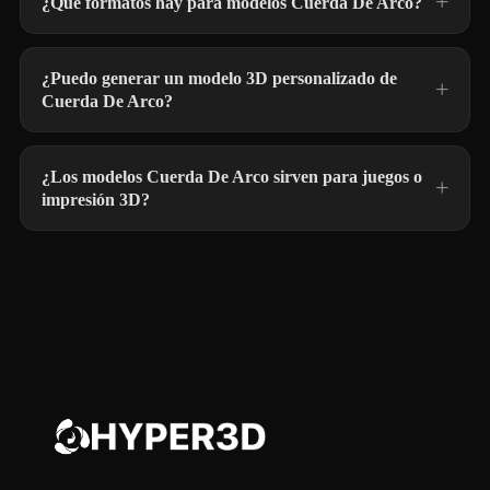
¿Qué formatos hay para modelos Cuerda De Arco?
¿Puedo generar un modelo 3D personalizado de
Cuerda De Arco?
¿Los modelos Cuerda De Arco sirven para juegos o
impresión 3D?