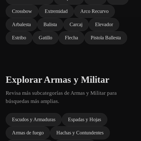
Crossbow
Extremidad
Arco Recurvo
Arbalesta
Balista
Carcaj
Elevador
Estribo
Gatillo
Flecha
Pistola Ballesta
Explorar Armas y Militar
Revisa más subcategorías de Armas y Militar para
búsquedas más amplias.
Escudos y Armaduras
Espadas y Hojas
Armas de fuego
Hachas y Contundentes