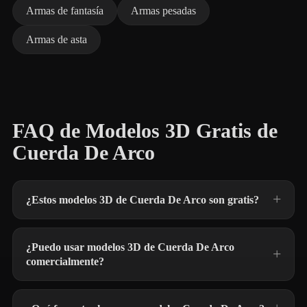
Armas de fantasía
Armas pesadas
Armas de asta
FAQ de Modelos 3D Gratis de
Cuerda De Arco
¿Estos modelos 3D de Cuerda De Arco son gratis?
¿Puedo usar modelos 3D de Cuerda De Arco
comercialmente?