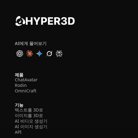
AI에게 물어보기
제품
ChatAvatar
Rodin
OmniCraft
기능
텍스트를 3D로
이미지를 3D로
AI 비디오 생성기
AI 이미지 생성기
API