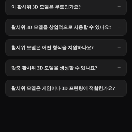
이 활시위 3D 모델은 무료인가요?
활시위 3D 모델을 상업적으로 사용할 수 있나요?
활시위 모델은 어떤 형식을 지원하나요?
맞춤 활시위 3D 모델을 생성할 수 있나요?
활시위 모델은 게임이나 3D 프린팅에 적합한가요?