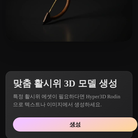
19 좋아요
chrispine1991
맞춤 활시위 3D 모델 생성
특정 활시위 에셋이 필요하다면 Hyper3D Rodin
으로 텍스트나 이미지에서 생성하세요.
생성