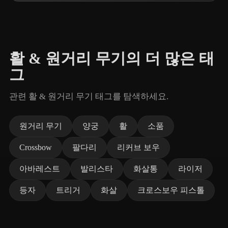
활 & 원거리 무기의 더 많은 태
그
관련 활 & 원거리 무기 태그를 탐색하세요.
원거리 무기
양궁
활
소품
Crossbow
팔다리
리커브 보우
아바레스트
발리스타
화살통
라이저
등자
트리거
화살
크로스보우 피스톨