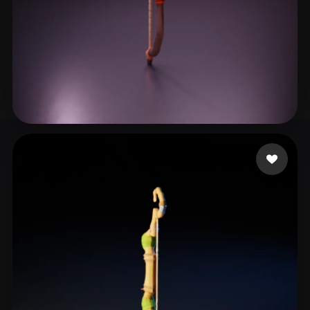
22 좋아요
Studio B3