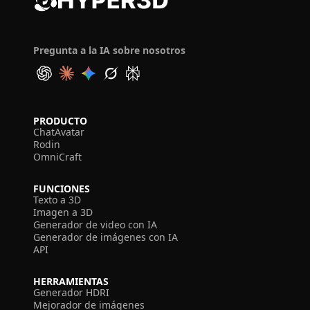
Pregunta a la IA sobre nosotros
PRODUCTO
ChatAvatar
Rodin
OmniCraft
FUNCIONES
Texto a 3D
Imagen a 3D
Generador de video con IA
Generador de imágenes con IA
API
HERRAMIENTAS
Generador HDRI
Mejorador de imágenes