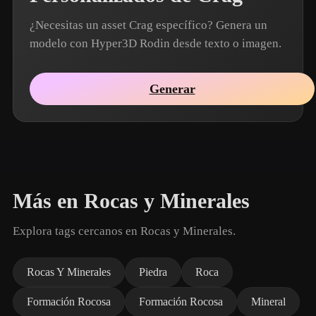
¿Necesitas un asset Crag específico? Genera un
modelo con Hyper3D Rodin desde texto o imagen.
Generar
Más en Rocas y Minerales
Explora tags cercanos en Rocas y Minerales.
Rocas Y Minerales
Piedra
Roca
Formación Rocosa
Formación Rocosa
Mineral