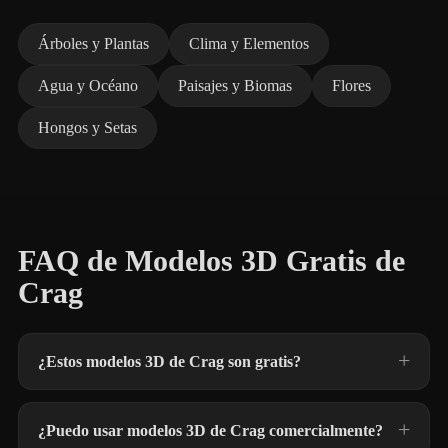
Árboles y Plantas
Clima y Elementos
Agua y Océano
Paisajes y Biomas
Flores
Hongos y Setas
FAQ de Modelos 3D Gratis de
Crag
¿Estos modelos 3D de Crag son gratis?
¿Puedo usar modelos 3D de Crag comercialmente?