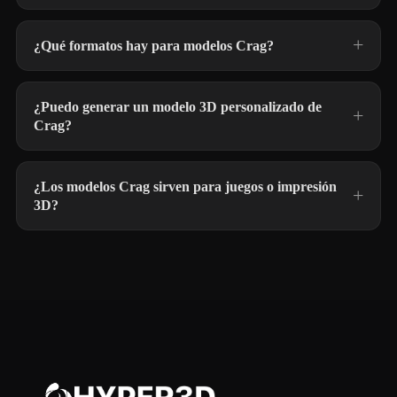
¿Qué formatos hay para modelos Crag?
¿Puedo generar un modelo 3D personalizado de
Crag?
¿Los modelos Crag sirven para juegos o impresión
3D?