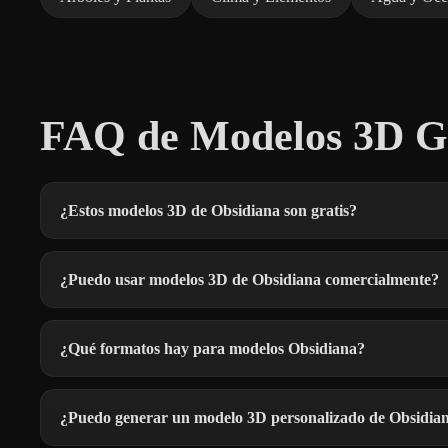
FAQ de Modelos 3D Gr
¿Estos modelos 3D de Obsidiana son gratis?
¿Puedo usar modelos 3D de Obsidiana comercialmente?
¿Qué formatos hay para modelos Obsidiana?
¿Puedo generar un modelo 3D personalizado de Obsidia