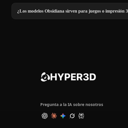
¿Los modelos Obsidiana sirven para juegos o impresión 
Pregunta a la IA sobre nosotros