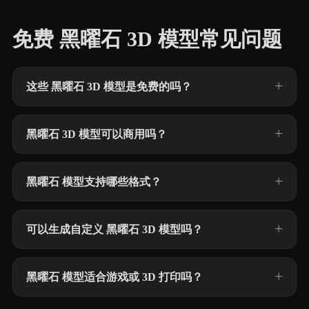
免费 黑曜石 3D 模型常见问题
这些 黑曜石 3D 模型是免费的吗？
黑曜石 3D 模型可以商用吗？
黑曜石 模型支持哪些格式？
可以生成自定义 黑曜石 3D 模型吗？
黑曜石 模型适合游戏或 3D 打印吗？