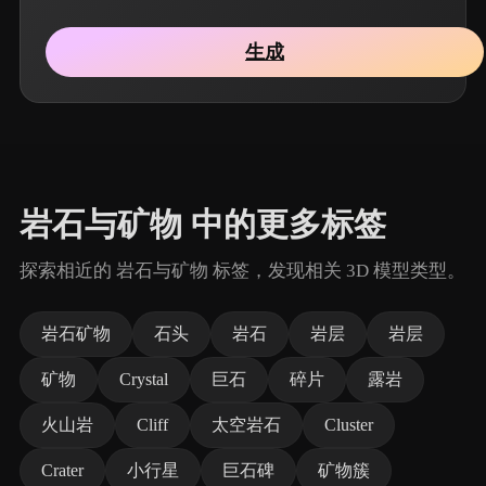
生成
岩石与矿物 中的更多标签
探索相近的 岩石与矿物 标签，发现相关 3D 模型类型。
岩石矿物
石头
岩石
岩层
岩层
矿物
Crystal
巨石
碎片
露岩
火山岩
Cliff
太空岩石
Cluster
Crater
小行星
巨石碑
矿物簇