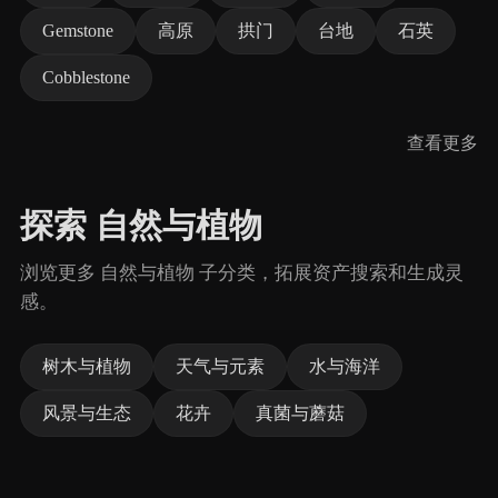
Gemstone
高原
拱门
台地
石英
Cobblestone
查看更多
探索 自然与植物
浏览更多 自然与植物 子分类，拓展资产搜索和生成灵
感。
树木与植物
天气与元素
水与海洋
风景与生态
花卉
真菌与蘑菇