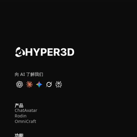
向 AI 了解我们
产品
ChatAvatar
Rodin
OmniCraft
功能