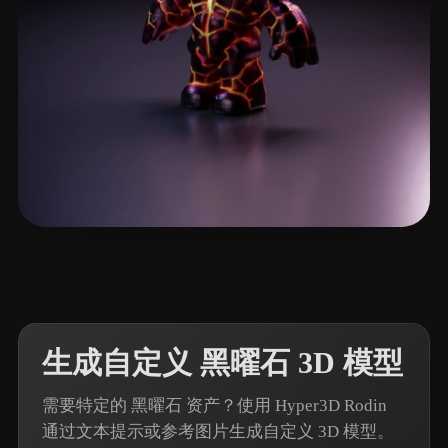
13 点赞
Avtzi Murat
生成自定义 黑曜石 3D 模型
需要特定的 黑曜石 资产？使用 Hyper3D Rodin
通过文本提示或参考图片生成自定义 3D 模型。