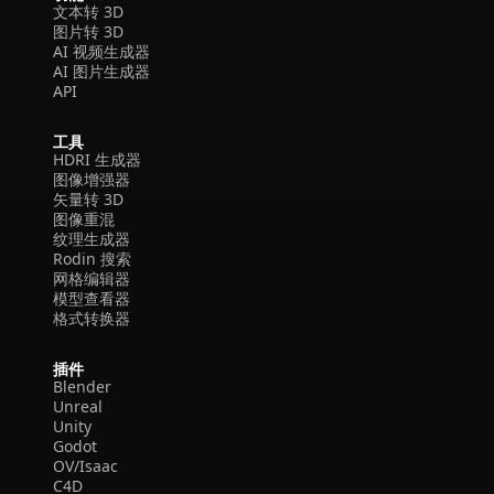
文本转 3D
图片转 3D
AI 视频生成器
AI 图片生成器
API
工具
HDRI 生成器
图像增强器
矢量转 3D
图像重混
纹理生成器
Rodin 搜索
网格编辑器
模型查看器
格式转换器
插件
Blender
Unreal
Unity
Godot
OV/Isaac
C4D