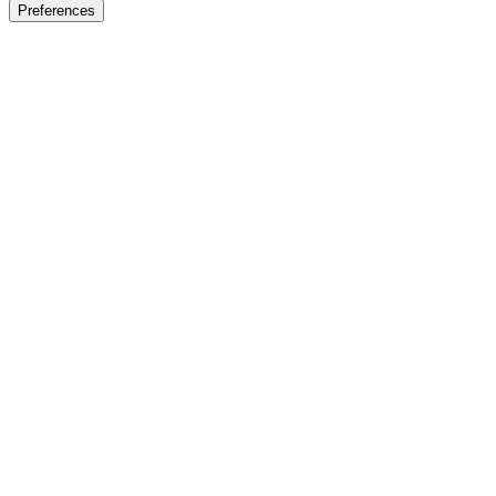
Preferences