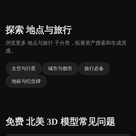
探索 地点与旅行
浏览更多 地点与旅行 子分类，拓展资产搜索和生成灵
感。
太空与行星
城市与都市
旅行必备
地标与纪念碑
免费 北美 3D 模型常见问题