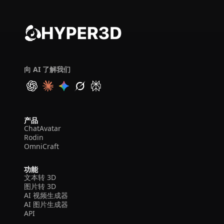
向 AI 了解我们
产品
ChatAvatar
Rodin
OmniCraft
功能
文本转 3D
图片转 3D
AI 视频生成器
AI 图片生成器
API