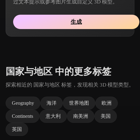
过文本提示或参考图片生成自定义 3D 模型。
生成
国家与地区 中的更多标签
探索相近的 国家与地区 标签，发现相关 3D 模型类型。
Geography
海洋
世界地图
欧洲
Continents
意大利
南美洲
美国
英国