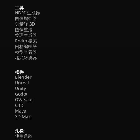
工具
HDRI 生成器
图像增强器
矢量转 3D
图像重混
纹理生成器
Rodin 搜索
网格编辑器
模型查看器
格式转换器
插件
Blender
Unreal
Unity
Godot
OV/Isaac
C4D
Maya
3D Max
法律
使用条款