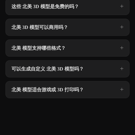
这些 北美 3D 模型是免费的吗？
北美 3D 模型可以商用吗？
北美 模型支持哪些格式？
可以生成自定义 北美 3D 模型吗？
北美 模型适合游戏或 3D 打印吗？