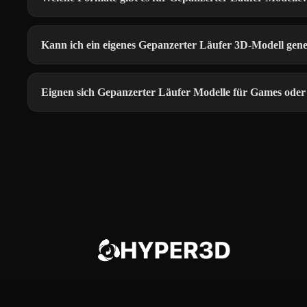
Kann ich ein eigenes Gepanzerter Läufer 3D-Modell gene
Eignen sich Gepanzerter Läufer Modelle für Games ode