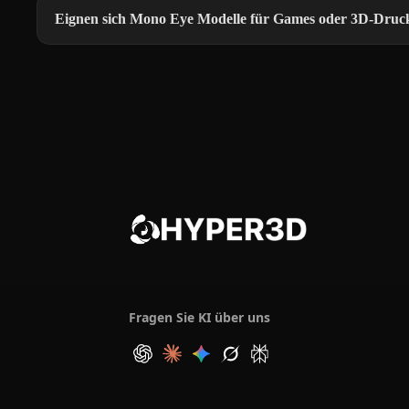
Eignen sich Mono Eye Modelle für Games oder 3D-Druc
Fragen Sie KI über uns