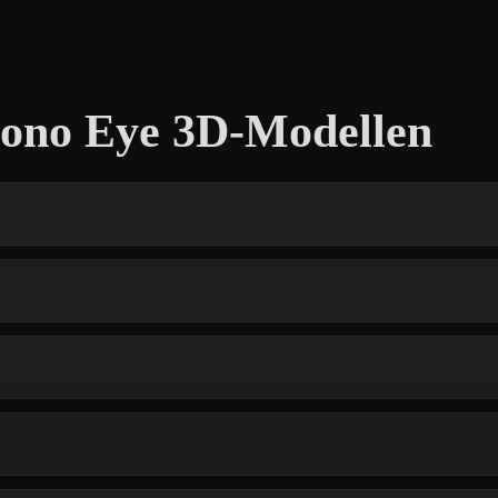
Mono Eye 3D-Modellen