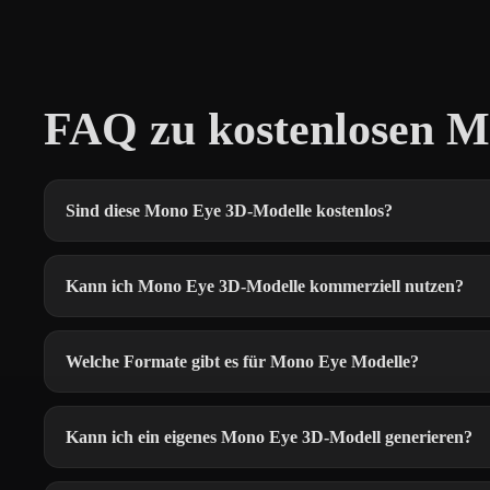
FAQ zu kostenlosen 
Sind diese Mono Eye 3D-Modelle kostenlos?
Kann ich Mono Eye 3D-Modelle kommerziell nutzen?
Welche Formate gibt es für Mono Eye Modelle?
Kann ich ein eigenes Mono Eye 3D-Modell generieren?