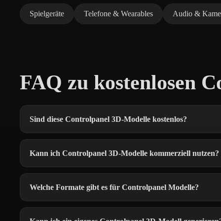
Spielgeräte
Telefone & Wearables
Audio & Kame
FAQ zu kostenlosen C
Sind diese Controlpanel 3D-Modelle kostenlos?
Kann ich Controlpanel 3D-Modelle kommerziell nutzen?
Welche Formate gibt es für Controlpanel Modelle?