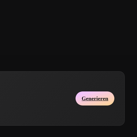
Generieren