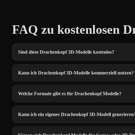
FAQ zu kostenlosen D
Sind diese Drachenkopf 3D-Modelle kostenlos?
Kann ich Drachenkopf 3D-Modelle kommerziell nutzen?
Welche Formate gibt es für Drachenkopf Modelle?
Kann ich ein eigenes Drachenkopf 3D-Modell generieren