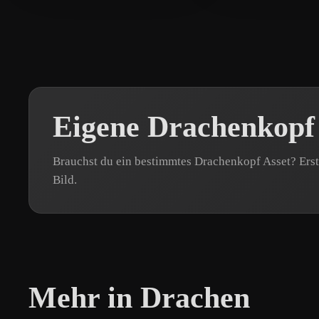
Eigene Drachenkopf
Brauchst du ein bestimmtes Drachenkopf Asset? Erst
Bild.
Mehr in Drachen