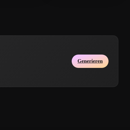
Generieren