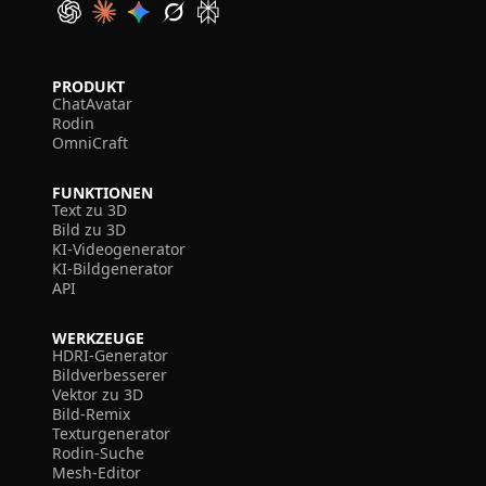
PRODUKT
ChatAvatar
Rodin
OmniCraft
FUNKTIONEN
Text zu 3D
Bild zu 3D
KI-Videogenerator
KI-Bildgenerator
API
WERKZEUGE
HDRI-Generator
Bildverbesserer
Vektor zu 3D
Bild-Remix
Texturgenerator
Rodin-Suche
Mesh-Editor