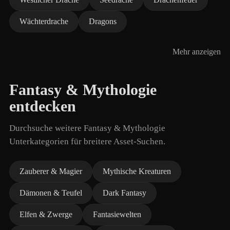
Wächterdrache
Dragons
Mehr anzeigen
Fantasy & Mythologie
entdecken
Durchsuche weitere Fantasy & Mythologie
Unterkategorien für breitere Asset-Suchen.
Zauberer & Magier
Mythische Kreaturen
Dämonen & Teufel
Dark Fantasy
Elfen & Zwerge
Fantasiewelten