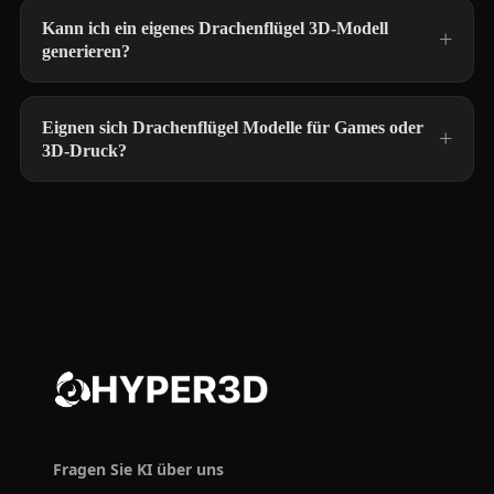
Kann ich ein eigenes Drachenflügel 3D-Modell
generieren?
Eignen sich Drachenflügel Modelle für Games oder
3D-Druck?
Fragen Sie KI über uns