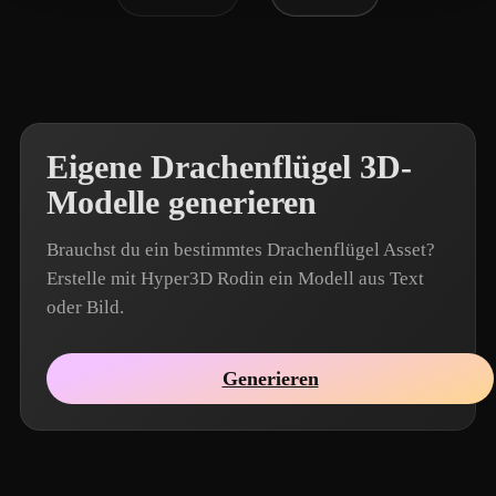
Eigene Drachenflügel 3D-
Modelle generieren
Brauchst du ein bestimmtes Drachenflügel Asset?
Erstelle mit Hyper3D Rodin ein Modell aus Text
oder Bild.
Generieren