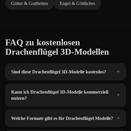
Götter & Gottheiten
Engel & Göttliches
FAQ zu kostenlosen
Drachenflügel 3D-Modellen
Sind diese Drachenflügel 3D-Modelle kostenlos?
Kann ich Drachenflügel 3D-Modelle kommerziell
nutzen?
Welche Formate gibt es für Drachenflügel Modelle?