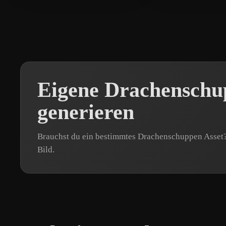
Eigene Drachenschu
generieren
Brauchst du ein bestimmtes Drachenschuppen Asset?
Bild.