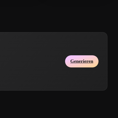
Generieren