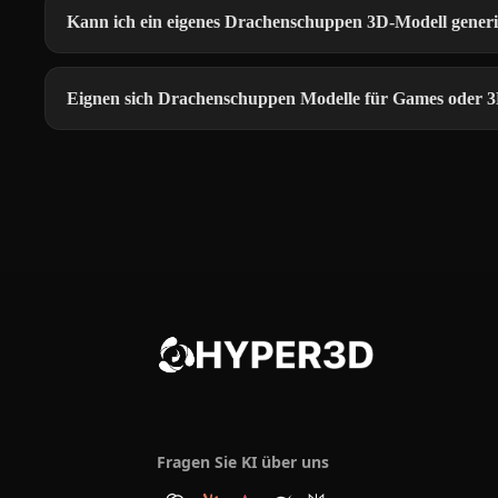
Kann ich ein eigenes Drachenschuppen 3D-Modell gener
Eignen sich Drachenschuppen Modelle für Games oder 
Fragen Sie KI über uns